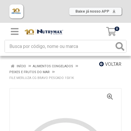
Baixe já nosso APP
0
VOLTAR
INÍCIO
ALIMENTOS CONGELADOS
PEIXES E FRUTOS DO MAR
FILE MERLUZA CG BRAVO PESCADO 15X1K