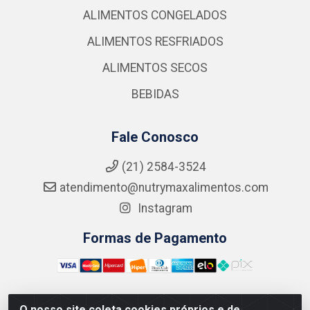
ALIMENTOS CONGELADOS
ALIMENTOS RESFRIADOS
ALIMENTOS SECOS
BEBIDAS
Fale Conosco
(21) 2584-3524
atendimento@nutrymaxalimentos.com
Instagram
Formas de Pagamento
O nosso site coleta cookies próprios e de