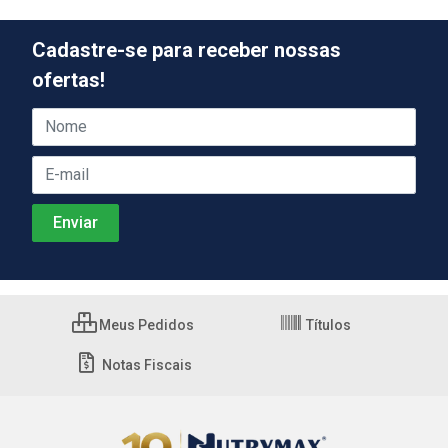
Cadastre-se para receber nossas
ofertas!
Meus Pedidos
Títulos
Notas Fiscais