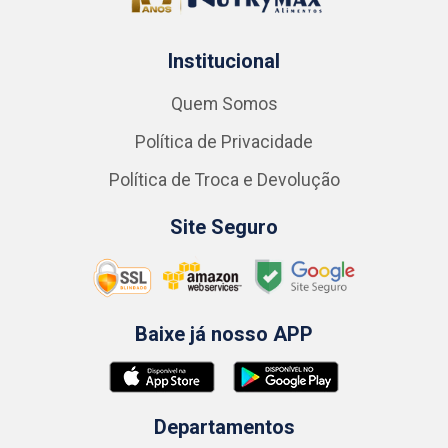
Institucional
Quem Somos
Política de Privacidade
Política de Troca e Devolução
Site Seguro
Baixe já nosso APP
Departamentos