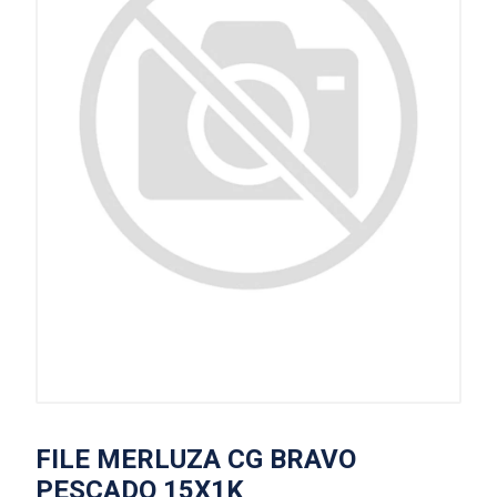
FILE MERLUZA CG BRAVO
PESCADO 15X1K