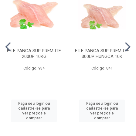
FILE PANGA SUP PREM ITF
FILE PANGA SUP PREM ITF
200UP 10KG
300UP HUNGCA 10K
Código: 934
Código: 841
Faça seu login ou
Faça seu login ou
cadastre-se para
cadastre-se para
ver preços e
ver preços e
comprar
comprar