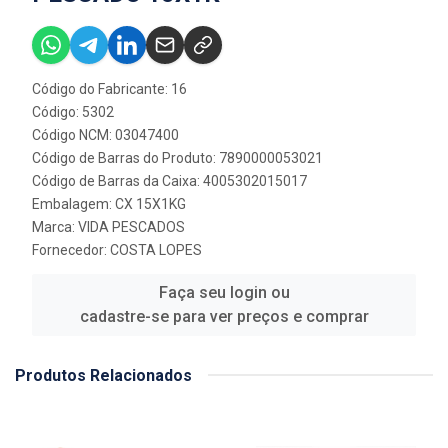
Código do Fabricante: 16
Código: 5302
Código NCM: 03047400
Código de Barras do Produto: 7890000053021
Código de Barras da Caixa: 4005302015017
Embalagem: CX 15X1KG
Marca:
VIDA PESCADOS
Fornecedor:
COSTA LOPES
Faça seu login ou
cadastre-se para ver preços e comprar
Produtos Relacionados