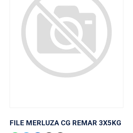
FILE MERLUZA CG REMAR 3X5KG