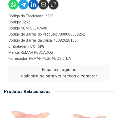
Código do Fabricante: 2230
Código: 8262
Código NCM: 03047400
Código de Barras do Produto: 7898000008262
Código de Barras da Caixa: 4008262015011
Embalagem: CX 15KG
Marca:
REMAR PESCADOS
Fornecedor:
REMAR PESCADOS LTDA
Faça seu login ou
cadastre-se para ver preços e comprar
Produtos Relacionados