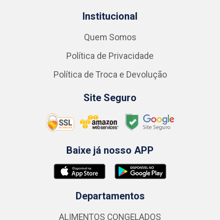
Institucional
Quem Somos
Política de Privacidade
Política de Troca e Devolução
Site Seguro
Baixe já nosso APP
Departamentos
ALIMENTOS CONGELADOS