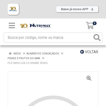
Baixe já nosso APP
0
VOLTAR
INÍCIO
ALIMENTOS CONGELADOS
PEIXES E FRUTOS DO MAR
FILE MERLUZA CG REMAR 3X5KG