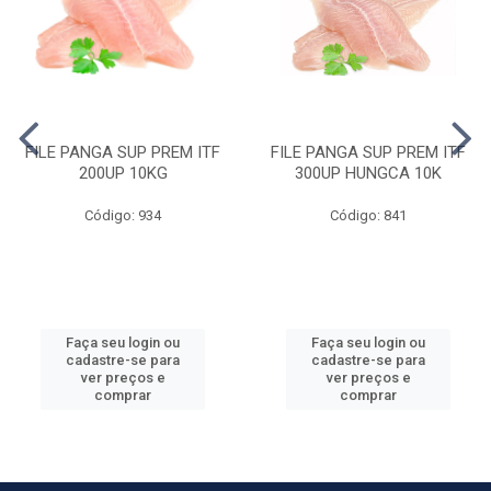
FILE PANGA SUP PREM ITF
FILE PANGA SUP PREM ITF
200UP 10KG
300UP HUNGCA 10K
Código: 934
Código: 841
Faça seu login ou
Faça seu login ou
cadastre-se para
cadastre-se para
ver preços e
ver preços e
comprar
comprar