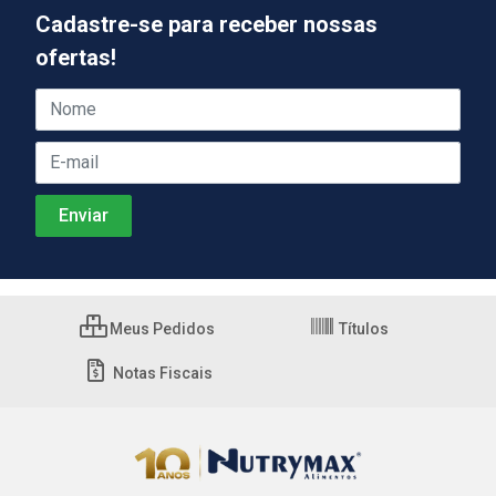
Cadastre-se para receber nossas
ofertas!
Meus Pedidos
Títulos
Notas Fiscais