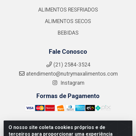
ALIMENTOS RESFRIADOS
ALIMENTOS SECOS
BEBIDAS
Fale Conosco
(21) 2584-3524
atendimento@nutrymaxalimentos.com
Instagram
Formas de Pagamento
O nosso site coleta cookies próprios e de
NUTRY MAX COMÉRCIO DE PRODUTOS ALIMENTICIOS
terceiros para proporcionar uma experiência