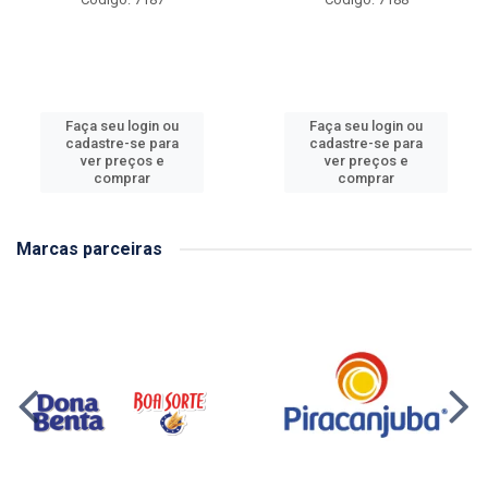
Faça seu login ou
Faça seu login ou
cadastre-se para
cadastre-se para
ver preços e
ver preços e
comprar
comprar
Marcas parceiras