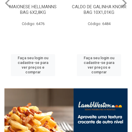
MAIONESE HELLMANNS
CALDO DE GALINHA KNORR
BAG 6X2,8KG
BAG 10X1,01KG
Código: 6476
Código: 6484
Faça seu login ou
Faça seu login ou
cadastre-se para
cadastre-se para
ver preços e
ver preços e
comprar
comprar