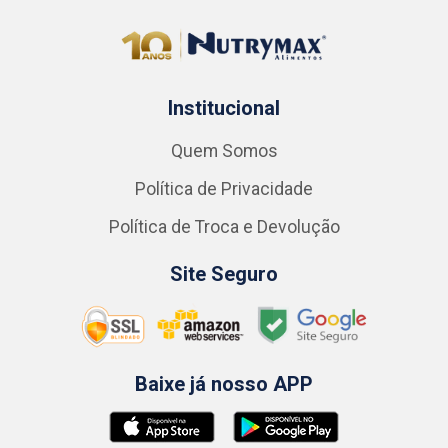
Institucional
Quem Somos
Política de Privacidade
Política de Troca e Devolução
Site Seguro
Baixe já nosso APP