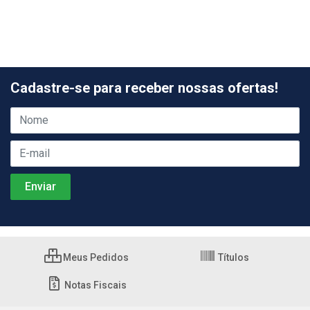
Cadastre-se para receber nossas ofertas!
Meus Pedidos
Títulos
Notas Fiscais