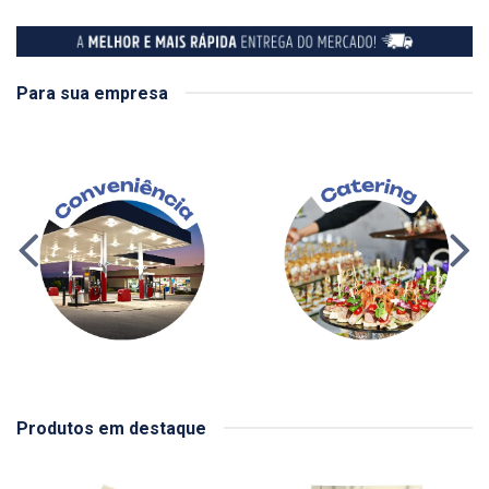
Para sua empresa
Produtos em destaque