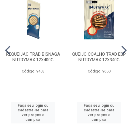
REQUEIJAO TRAD BISNAGA
QUEIJO COALHO TRAD ESP
NUTRYMAX 12X400G
NUTRYMAX 12X340G
Código: 9453
Código: 9650
Faça seu login ou
Faça seu login ou
cadastre-se para
cadastre-se para
ver preços e
ver preços e
comprar
comprar