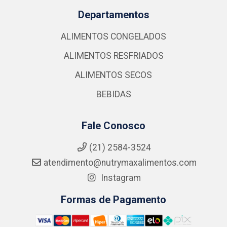
Departamentos
ALIMENTOS CONGELADOS
ALIMENTOS RESFRIADOS
ALIMENTOS SECOS
BEBIDAS
Fale Conosco
(21) 2584-3524
atendimento@nutrymaxalimentos.com
Instagram
Formas de Pagamento