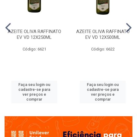
AZEITE OLIVA RAFFINATO
AZEITE OLIVA RAFFINATO
EV VD 12X250ML
EV VD 12X500ML
Código: 6621
Código: 6622
Faça seu login ou
Faça seu login ou
cadastre-se para
cadastre-se para
ver preços e
ver preços e
comprar
comprar