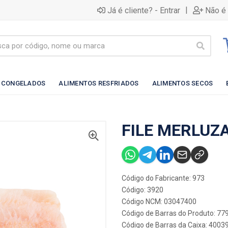
|
Já é cliente? - Entrar
Não é 
 CONGELADOS
ALIMENTOS RESFRIADOS
ALIMENTOS SECOS
FILE MERLUZA
Código do Fabricante: 973
Código: 3920
Código NCM: 03047400
Código de Barras do Produto: 7
Código de Barras da Caixa: 400