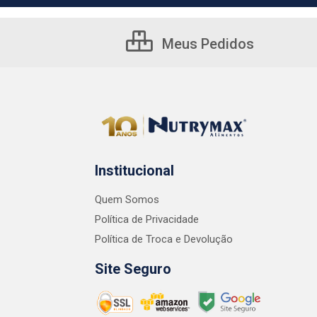
Meus Pedidos
Institucional
Quem Somos
Política de Privacidade
Política de Troca e Devolução
Site Seguro