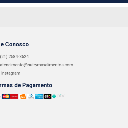
le Conosco
(21) 2584-3524
atendimento@nutrymaxalimentos.com
Instagram
rmas de Pagamento