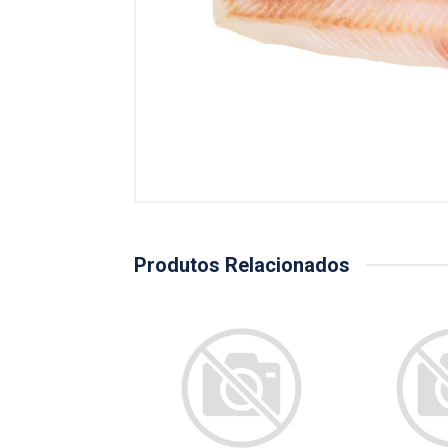
Produtos Relacionados