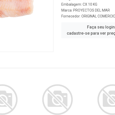
Embalagem: CX 10 KG
Marca:
PROYECTOS DEL MAR
Fornecedor:
ORIGINAL COMERCI
Faça seu login
cadastre-se para ver pre