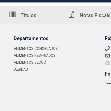
Títulos
Notas Fiscais
Departamentos
Fa
ALIMENTOS CONGELADOS
ALIMENTOS RESFRIADOS
ALIMENTOS SECOS
BEBIDAS
Fo