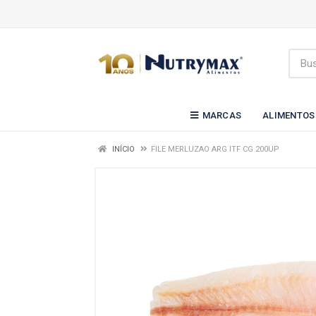
MARCAS
ALIMENTOS
INÍCIO
FILE MERLUZAO ARG ITF CG 200UP