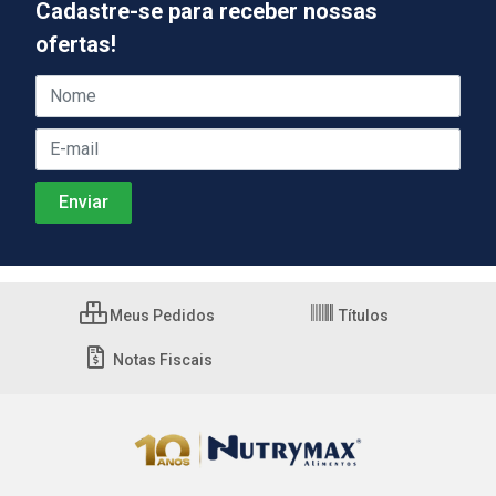
Cadastre-se para receber nossas
ofertas!
Meus Pedidos
Títulos
Notas Fiscais