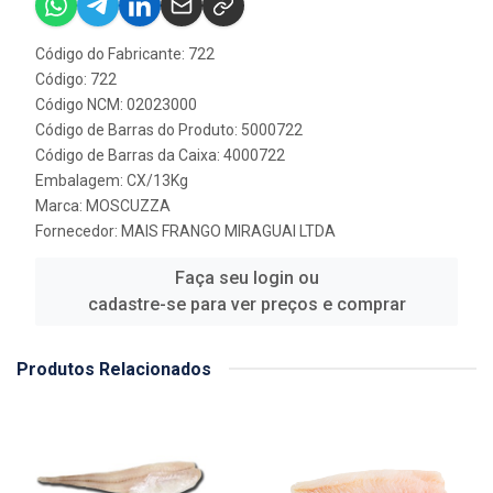
Código do Fabricante: 722
Código: 722
Código NCM: 02023000
Código de Barras do Produto: 5000722
Código de Barras da Caixa: 4000722
Embalagem: CX/13Kg
Marca:
MOSCUZZA
Fornecedor:
MAIS FRANGO MIRAGUAI LTDA
Faça seu login ou
cadastre-se para ver preços e comprar
Produtos Relacionados