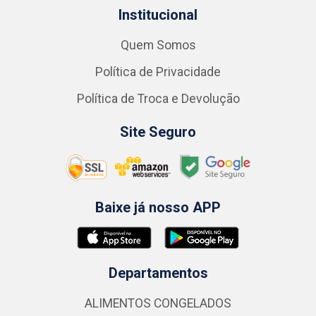
Institucional
Quem Somos
Política de Privacidade
Política de Troca e Devolução
Site Seguro
Baixe já nosso APP
Departamentos
ALIMENTOS CONGELADOS