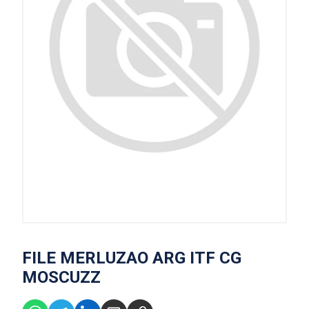
FILE MERLUZAO ARG ITF CG
MOSCUZZ