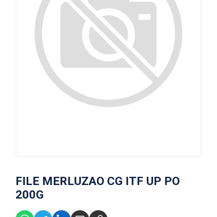
FILE MERLUZAO CG ITF UP PO
200G