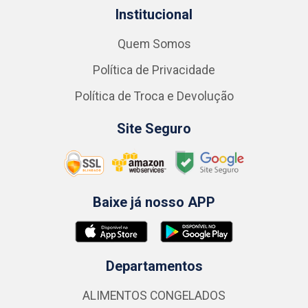
Institucional
Quem Somos
Política de Privacidade
Política de Troca e Devolução
Site Seguro
Baixe já nosso APP
Departamentos
ALIMENTOS CONGELADOS