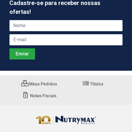
Cadastre-se para receber nossas
ofertas!
Meus Pedidos
Títulos
Notas Fiscais