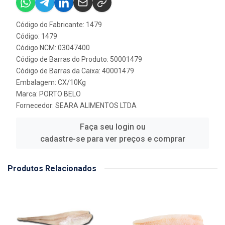
Código do Fabricante: 1479
Código: 1479
Código NCM: 03047400
Código de Barras do Produto: 50001479
Código de Barras da Caixa: 40001479
Embalagem: CX/10Kg
Marca:
PORTO BELO
Fornecedor:
SEARA ALIMENTOS LTDA
Faça seu login ou
cadastre-se para ver preços e comprar
Produtos Relacionados