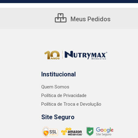
Meus Pedidos
Institucional
Quem Somos
Política de Privacidade
Política de Troca e Devolução
Site Seguro