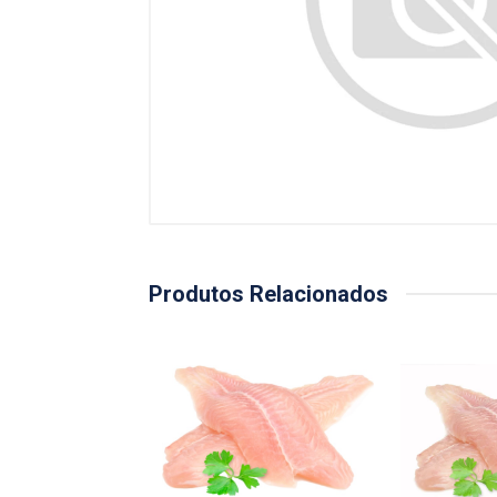
Produtos Relacionados