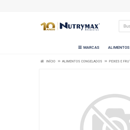
MARCAS
ALIMENTOS
INÍCIO
ALIMENTOS CONGELADOS
PEIXES E FR