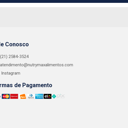
le Conosco
(21) 2584-3524
atendimento@nutrymaxalimentos.com
Instagram
rmas de Pagamento