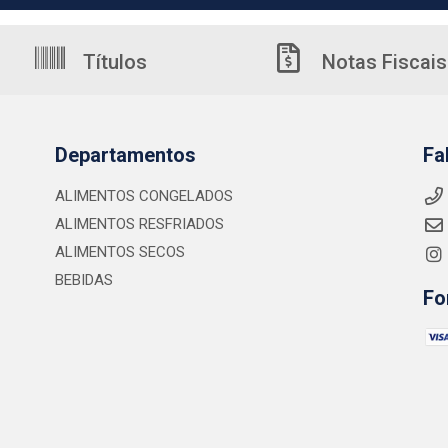
Títulos
Notas Fiscais
Departamentos
Fa
ALIMENTOS CONGELADOS
ALIMENTOS RESFRIADOS
ALIMENTOS SECOS
BEBIDAS
Fo