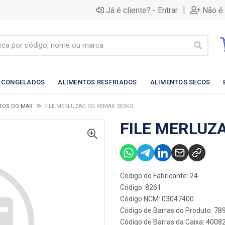
|
Já é cliente? - Entrar
Não é 
 CONGELADOS
ALIMENTOS RESFRIADOS
ALIMENTOS SECOS
UTOS DO MAR
FILE MERLUZAO CG REMAR 3X5KG
FILE MERLUZ
Código do Fabricante: 24
Código: 8261
Código NCM: 03047400
Código de Barras do Produto: 7
Código de Barras da Caixa: 400