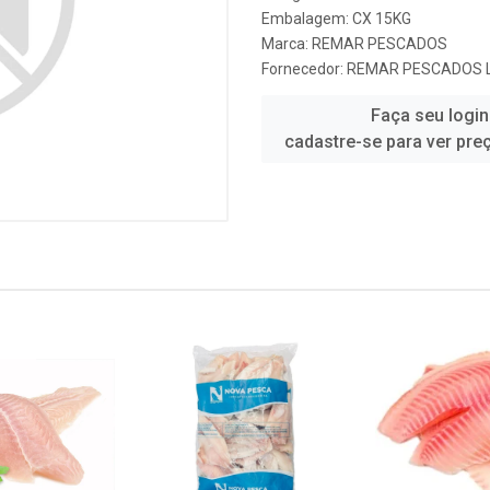
Embalagem: CX 15KG
Marca:
REMAR PESCADOS
Fornecedor:
REMAR PESCADOS 
Faça seu login
cadastre-se para ver pre