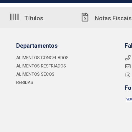
Títulos
Notas Fiscais
Departamentos
Fa
ALIMENTOS CONGELADOS
ALIMENTOS RESFRIADOS
ALIMENTOS SECOS
BEBIDAS
Fo