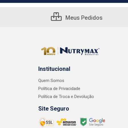
Meus Pedidos
Institucional
Quem Somos
Política de Privacidade
Política de Troca e Devolução
Site Seguro