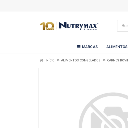
MARCAS
ALIMENTOS
INÍCIO
ALIMENTOS CONGELADOS
CARNES BOVI