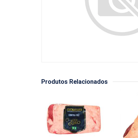
Produtos Relacionados