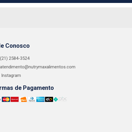
le Conosco
(21) 2584-3524
atendimento@nutrymaxalimentos.com
Instagram
rmas de Pagamento