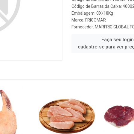
Código de Barras da Caixa: 4000
Embalagem: CX/18Kg
Marca:
FRIGOMAR
Fornecedor:
MARFRIG GLOBAL FO
Faça seu login
cadastre-se para ver pre