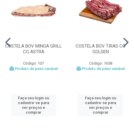
COSTELA BOV MINGA GRILL
COSTELA BOV TIRAS CG
CG ASTRA
GOLDEN
Código: 107
Código: 1658
Produto de peso variável
Produto de peso variável
Faça seu login ou
Faça seu login ou
cadastre-se para
cadastre-se para
ver preços e
ver preços e
comprar
comprar