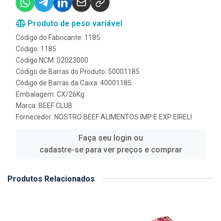
Produto de peso variável
Código do Fabricante: 1185
Código: 1185
Código NCM: 02023000
Código de Barras do Produto: 50001185
Código de Barras da Caixa: 40001185
Embalagem: CX/26Kg
Marca:
BEEF CLUB
Fornecedor:
NOSTRO BEEF ALIMENTOS IMP E EXP EIRELI
Faça seu login ou
cadastre-se para ver preços e comprar
Produtos Relacionados