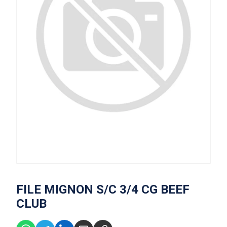
FILE MIGNON S/C 3/4 CG BEEF
CLUB