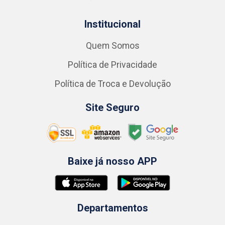
Institucional
Quem Somos
Política de Privacidade
Política de Troca e Devolução
Site Seguro
Baixe já nosso APP
Departamentos