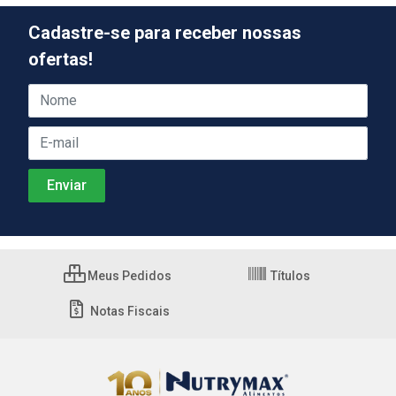
Cadastre-se para receber nossas
ofertas!
Meus Pedidos
Títulos
Notas Fiscais