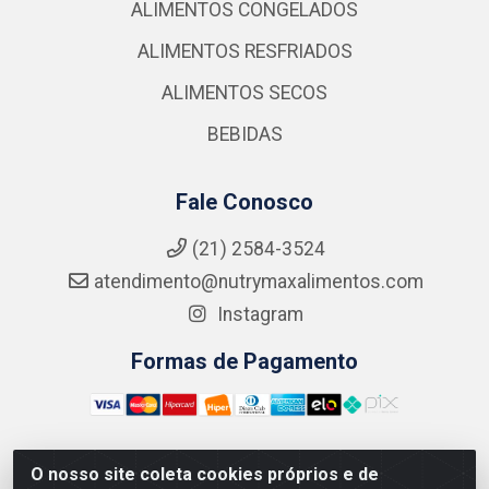
ALIMENTOS CONGELADOS
ALIMENTOS RESFRIADOS
ALIMENTOS SECOS
BEBIDAS
Fale Conosco
(21) 2584-3524
atendimento@nutrymaxalimentos.com
Instagram
Formas de Pagamento
O nosso site coleta cookies próprios e de