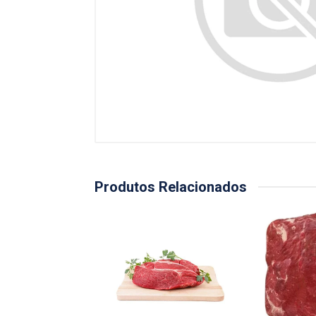
Produtos Relacionados