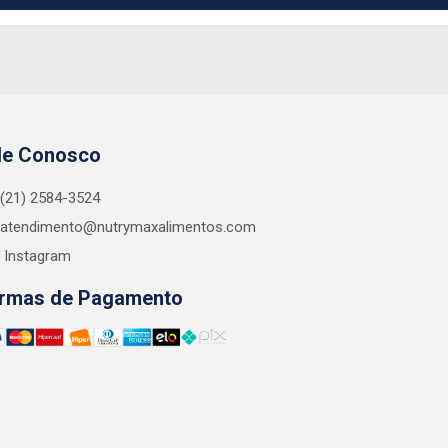
le Conosco
(21) 2584-3524
atendimento@nutrymaxalimentos.com
Instagram
rmas de Pagamento