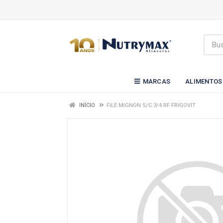
MARCAS
ALIMENTOS
INÍCIO
FILE MIGNON S/C 3/4 RF FRIGOVIT