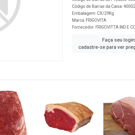
Código de Barras da Caixa: 4000
Embalagem: CX/29Kg
Marca:
FRIGOVITA
Fornecedor:
FRIGOVITTA IND E 
Faça seu login
cadastre-se para ver pre