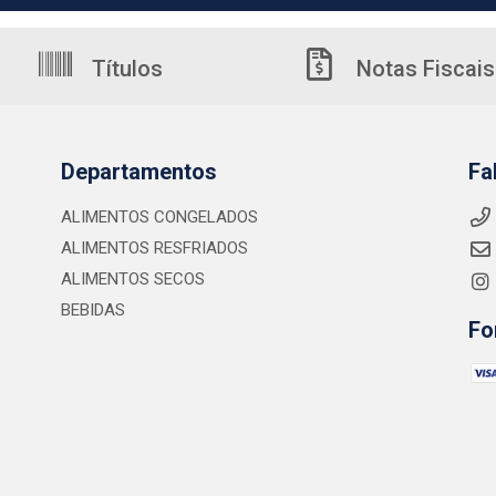
Títulos
Notas Fiscais
Departamentos
Fa
ALIMENTOS CONGELADOS
ALIMENTOS RESFRIADOS
ALIMENTOS SECOS
BEBIDAS
Fo