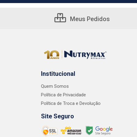
Meus Pedidos
Institucional
Quem Somos
Política de Privacidade
Política de Troca e Devolução
Site Seguro