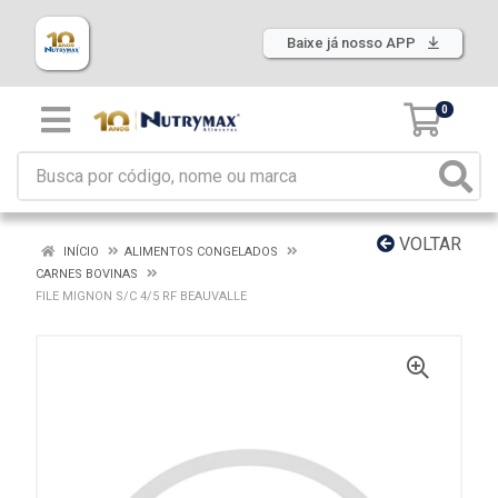
Baixe já nosso APP
0
VOLTAR
INÍCIO
ALIMENTOS CONGELADOS
CARNES BOVINAS
FILE MIGNON S/C 4/5 RF BEAUVALLE