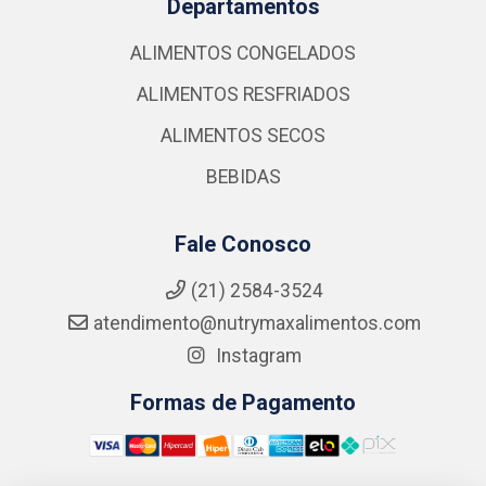
Departamentos
ALIMENTOS CONGELADOS
ALIMENTOS RESFRIADOS
ALIMENTOS SECOS
BEBIDAS
Fale Conosco
(21) 2584-3524
atendimento@nutrymaxalimentos.com
Instagram
Formas de Pagamento