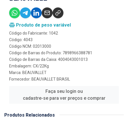
Produto de peso variável
Código do Fabricante: 1042
Código: 4043
Código NCM: 02013000
Código de Barras do Produto: 7898966388781
Código de Barras da Caixa: 4004043001013
Embalagem: CX/22Kg
Marca:
BEAUVALLET
Fornecedor:
BEAUVALLET BRASIL
Faça seu login ou
cadastre-se para ver preços e comprar
Produtos Relacionados