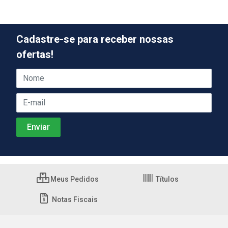
Cadastre-se para receber nossas
ofertas!
Meus Pedidos
Títulos
Notas Fiscais