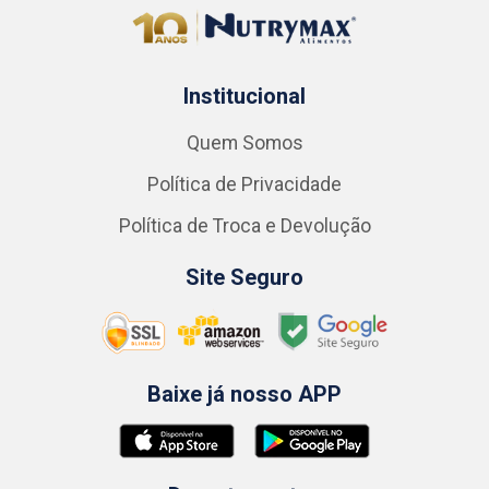
Institucional
Quem Somos
Política de Privacidade
Política de Troca e Devolução
Site Seguro
Baixe já nosso APP