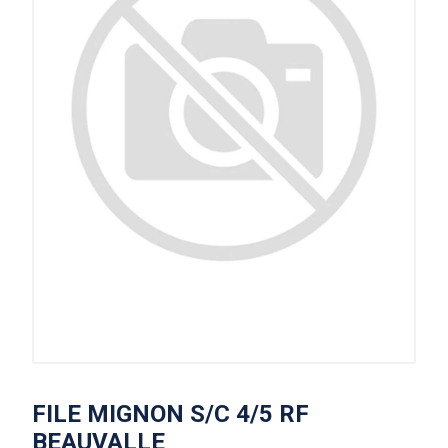
FILE MIGNON S/C 4/5 RF
BEAUVALLE