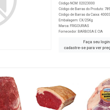
Código NCM: 02023000
Código de Barras do Produto: 7
Código de Barras da Caixa: 4000
Embalagem: CX/25Kg
Marca:
FRIGOURIAS
Fornecedor:
BARBOSA E CIA
Faça seu login
cadastre-se para ver pre