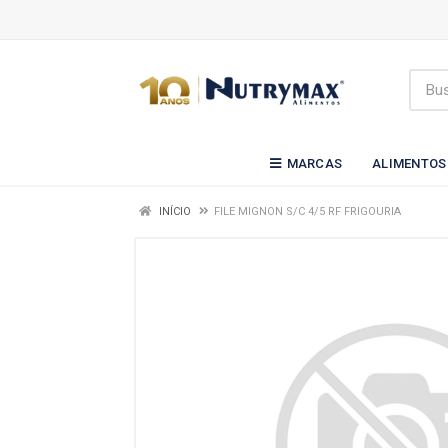
MARCAS
ALIMENTOS
INÍCIO
FILE MIGNON S/C 4/5 RF FRIGOURIA