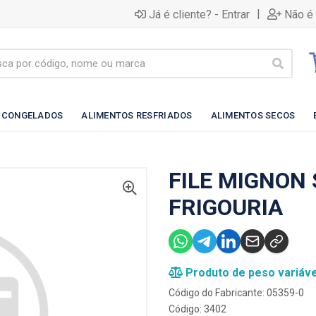
|
Já é cliente? - Entrar
Não é 
 CONGELADOS
ALIMENTOS RESFRIADOS
ALIMENTOS SECOS
FILE MIGNON 
FRIGOURIA
Produto de peso variáve
Código do Fabricante: 05359-0
Código: 3402