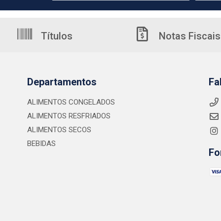
Títulos
Notas Fiscais
Departamentos
Fa
ALIMENTOS CONGELADOS
ALIMENTOS RESFRIADOS
ALIMENTOS SECOS
BEBIDAS
Fo