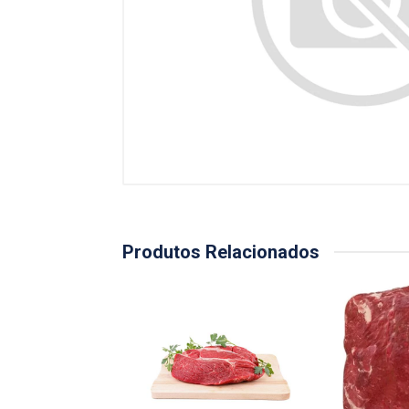
Produtos Relacionados