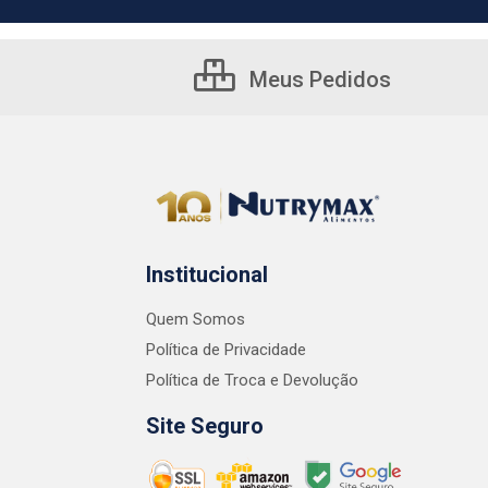
Meus Pedidos
Institucional
Quem Somos
Política de Privacidade
Política de Troca e Devolução
Site Seguro