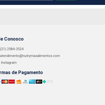
le Conosco
(21) 2584-3524
atendimento@nutrymaxalimentos.com
Instagram
rmas de Pagamento