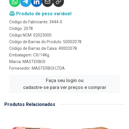
Produto de peso variável
Código do Fabricante: 3444-0
Código: 2078
Código NCM: 02023000
Código de Barras do Produto: 50002078
Código de Barras da Caixa: 40002078
Embalagem: CX/14Kg
Marca:
MASTERBOI
Fornecedor:
MASTERBOI LTDA
Faça seu login ou
cadastre-se para ver preços e comprar
Produtos Relacionados