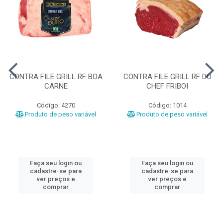
CONTRA FILE GRILL RF BOA
CONTRA FILE GRILL RF DO
CARNE
CHEF FRIBOI
Código: 4270
Código: 1014
Produto de peso variável
Produto de peso variável
Faça seu login ou
Faça seu login ou
cadastre-se para
cadastre-se para
ver preços e
ver preços e
comprar
comprar