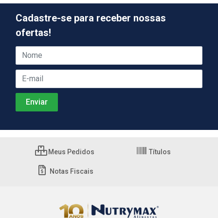
Cadastre-se para receber nossas
ofertas!
Meus Pedidos
Títulos
Notas Fiscais