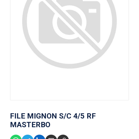
FILE MIGNON S/C 4/5 RF
MASTERBO