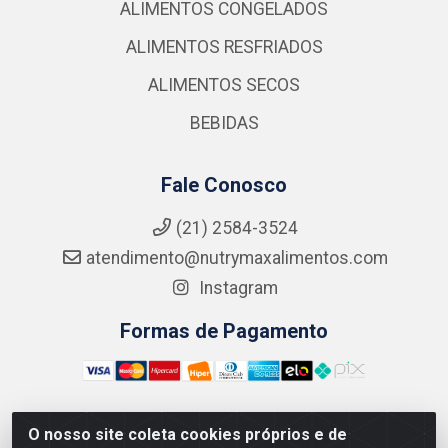
ALIMENTOS CONGELADOS
ALIMENTOS RESFRIADOS
ALIMENTOS SECOS
BEBIDAS
Fale Conosco
(21) 2584-3524
atendimento@nutrymaxalimentos.com
Instagram
Formas de Pagamento
O nosso site coleta cookies próprios e de