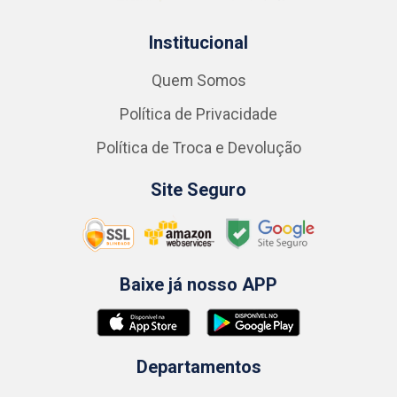
Institucional
Quem Somos
Política de Privacidade
Política de Troca e Devolução
Site Seguro
Baixe já nosso APP
Departamentos