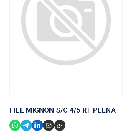
FILE MIGNON S/C 4/5 RF PLENA