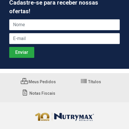
Cadastre-se para receber nossas
ofertas!
Meus Pedidos
Títulos
Notas Fiscais