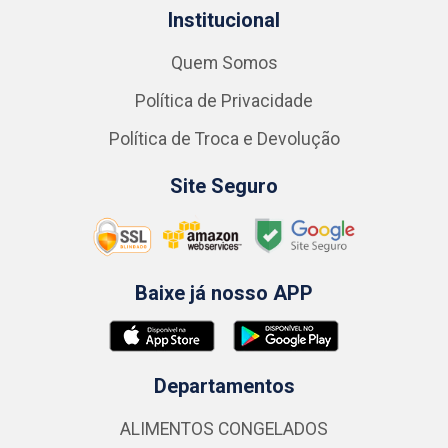
Institucional
Quem Somos
Política de Privacidade
Política de Troca e Devolução
Site Seguro
Baixe já nosso APP
Departamentos
ALIMENTOS CONGELADOS