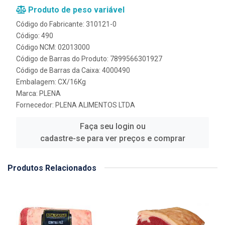
Produto de peso variável
Código do Fabricante: 310121-0
Código: 490
Código NCM: 02013000
Código de Barras do Produto: 7899566301927
Código de Barras da Caixa: 4000490
Embalagem: CX/16Kg
Marca:
PLENA
Fornecedor:
PLENA ALIMENTOS LTDA
Faça seu login ou
cadastre-se para ver preços e comprar
Produtos Relacionados