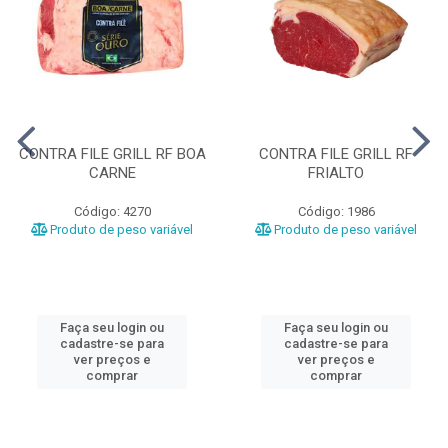
CONTRA FILE GRILL RF BOA
CONTRA FILE GRILL RF
CARNE
FRIALTO
Código: 4270
Código: 1986
Produto de peso variável
Produto de peso variável
Faça seu login ou
Faça seu login ou
cadastre-se para
cadastre-se para
ver preços e
ver preços e
comprar
comprar