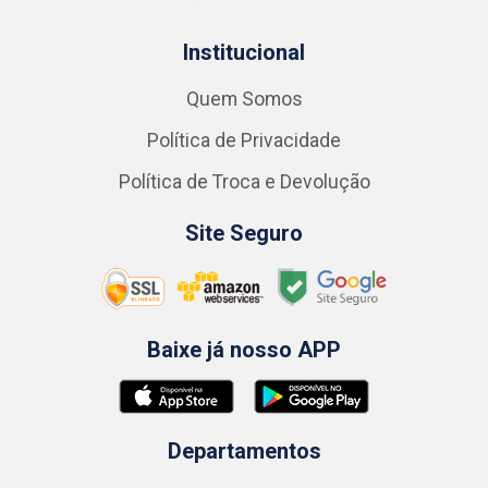
Institucional
Quem Somos
Política de Privacidade
Política de Troca e Devolução
Site Seguro
Baixe já nosso APP
Departamentos