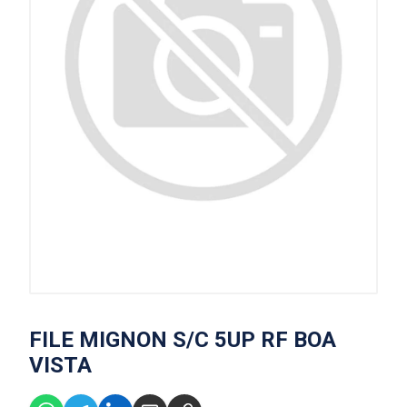
FILE MIGNON S/C 5UP RF BOA
VISTA