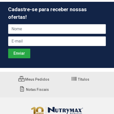
Cadastre-se para receber nossas
ofertas!
Meus Pedidos
Títulos
Notas Fiscais