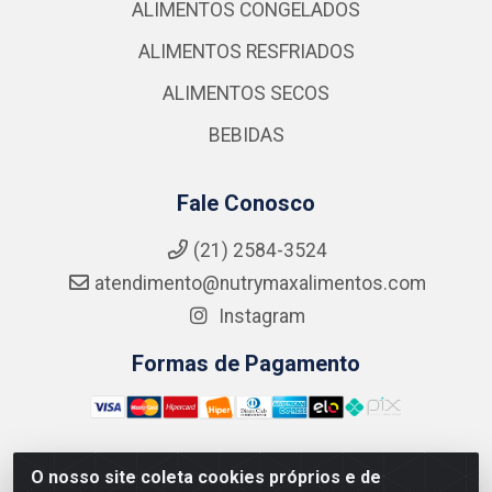
ALIMENTOS CONGELADOS
ALIMENTOS RESFRIADOS
ALIMENTOS SECOS
BEBIDAS
Fale Conosco
(21) 2584-3524
atendimento@nutrymaxalimentos.com
Instagram
Formas de Pagamento
O nosso site coleta cookies próprios e de