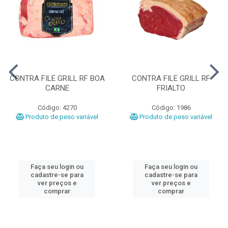
CONTRA FILE GRILL RF BOA
CONTRA FILE GRILL RF
CARNE
FRIALTO
Código: 4270
Código: 1986
Produto de peso variável
Produto de peso variável
Faça seu login ou
Faça seu login ou
cadastre-se para
cadastre-se para
ver preços e
ver preços e
comprar
comprar