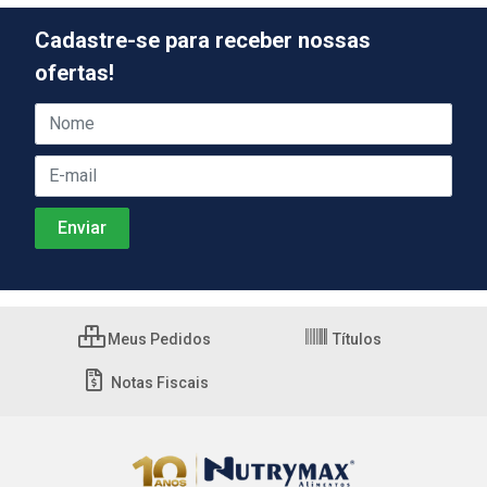
Cadastre-se para receber nossas
ofertas!
Meus Pedidos
Títulos
Notas Fiscais