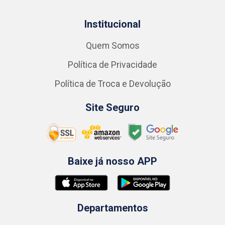
Institucional
Quem Somos
Política de Privacidade
Política de Troca e Devolução
Site Seguro
Baixe já nosso APP
Departamentos