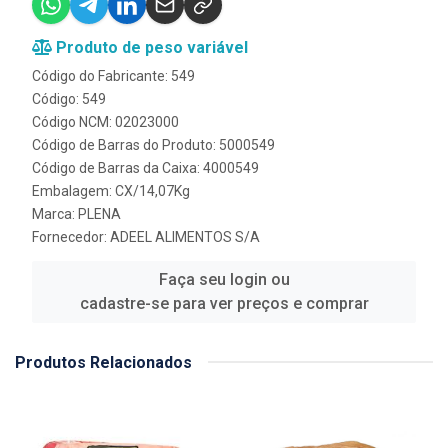
Produto de peso variável
Código do Fabricante: 549
Código: 549
Código NCM: 02023000
Código de Barras do Produto: 5000549
Código de Barras da Caixa: 4000549
Embalagem: CX/14,07Kg
Marca:
PLENA
Fornecedor:
ADEEL ALIMENTOS S/A
Faça seu login ou
cadastre-se para ver preços e comprar
Produtos Relacionados