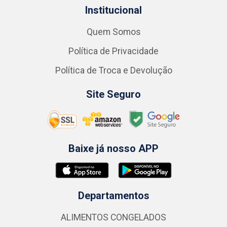
Institucional
Quem Somos
Política de Privacidade
Política de Troca e Devolução
Site Seguro
Baixe já nosso APP
Departamentos
ALIMENTOS CONGELADOS