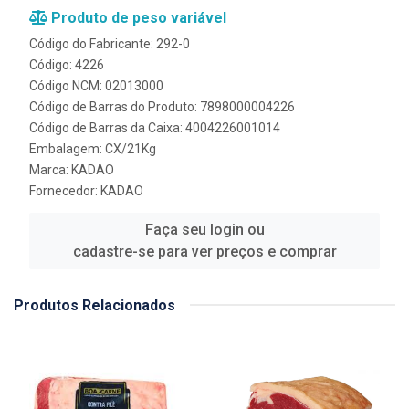
Produto de peso variável
Código do Fabricante: 292-0
Código: 4226
Código NCM: 02013000
Código de Barras do Produto: 7898000004226
Código de Barras da Caixa: 4004226001014
Embalagem: CX/21Kg
Marca:
KADAO
Fornecedor:
KADAO
Faça seu login ou
cadastre-se para ver preços e comprar
Produtos Relacionados