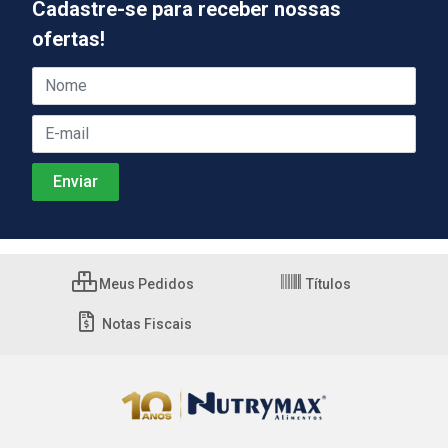
Cadastre-se para receber nossas
ofertas!
Meus Pedidos
Títulos
Notas Fiscais