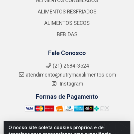
ALIMENTOS CONGELADOS
ALIMENTOS RESFRIADOS
ALIMENTOS SECOS
BEBIDAS
Fale Conosco
(21) 2584-3524
atendimento@nutrymaxalimentos.com
Instagram
Formas de Pagamento
O nosso site coleta cookies próprios e de
NUTRY MAX COMÉRCIO DE PRODUTOS ALIMENTICIOS