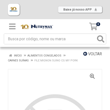
Baixe já nosso APP
0
VOLTAR
INÍCIO
ALIMENTOS CONGELADOS
CARNES SUÍNAS
FILE MIGNON SUINO CG MY PORK