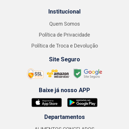
Institucional
Quem Somos
Política de Privacidade
Política de Troca e Devolução
Site Seguro
Baixe já nosso APP
Departamentos