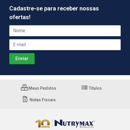
Cadastre-se para receber nossas
ofertas!
Meus Pedidos
Títulos
Notas Fiscais