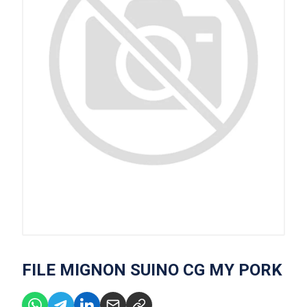
FILE MIGNON SUINO CG MY PORK