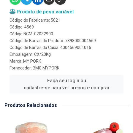
Produto de peso variável
Código do Fabricante: 5021
Código: 4569
Código NCM: 02032900
Código de Barras do Produto: 7898000004569
Código de Barras da Caixa: 4004569001016
Embalagem: CX/20Kg
Marca:
MY PORK
Fornecedor:
BMG MYPORK
Faça seu login ou
cadastre-se para ver preços e comprar
Produtos Relacionados