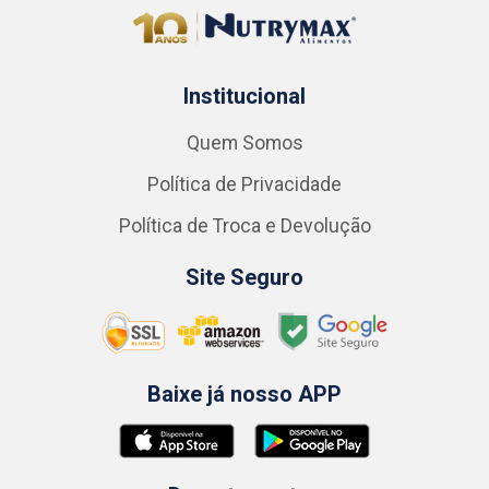
Institucional
Quem Somos
Política de Privacidade
Política de Troca e Devolução
Site Seguro
Baixe já nosso APP