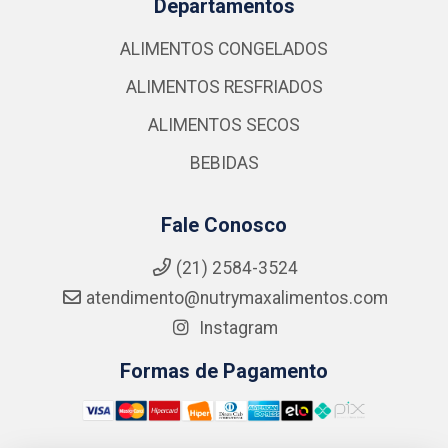
Departamentos
ALIMENTOS CONGELADOS
ALIMENTOS RESFRIADOS
ALIMENTOS SECOS
BEBIDAS
Fale Conosco
(21) 2584-3524
atendimento@nutrymaxalimentos.com
Instagram
Formas de Pagamento