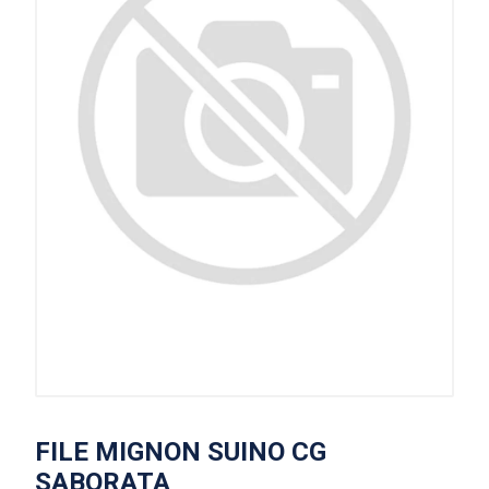
FILE MIGNON SUINO CG
SABORATA