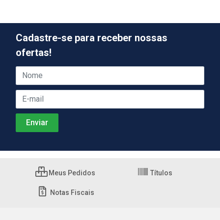
Cadastre-se para receber nossas
ofertas!
Meus Pedidos
Títulos
Notas Fiscais