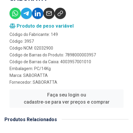
Produto de peso variável
Código do Fabricante: 149
Código: 3957
Código NCM: 02032900
Código de Barras do Produto: 7898000003957
Código de Barras da Caixa: 4003957001010
Embalagem: PC/14Kg
Marca:
SABORATTA
Fornecedor:
SABORATTA
Faça seu login ou
cadastre-se para ver preços e comprar
Produtos Relacionados