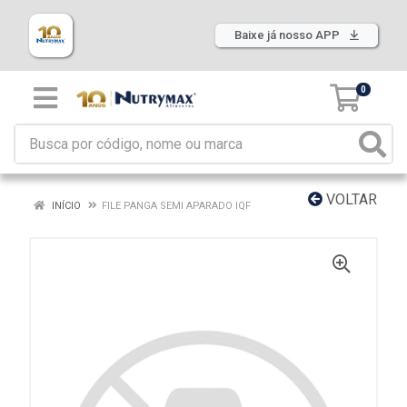
Baixe já nosso APP
0
VOLTAR
INÍCIO
FILE PANGA SEMI APARADO IQF