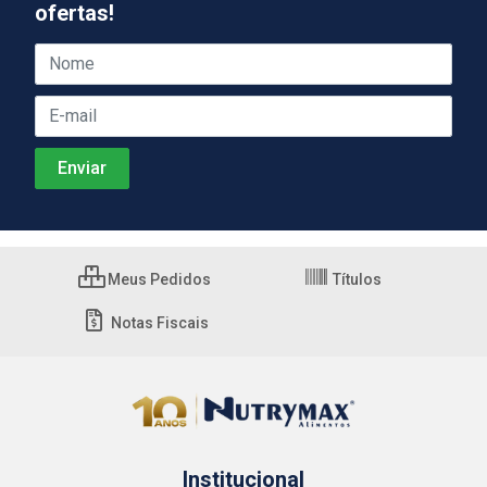
ofertas!
Meus Pedidos
Títulos
Notas Fiscais
Institucional