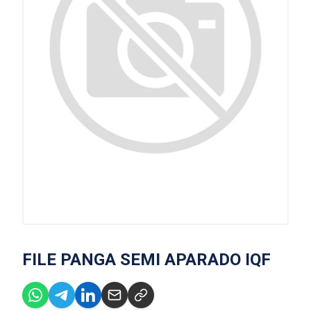
FILE PANGA SEMI APARADO IQF