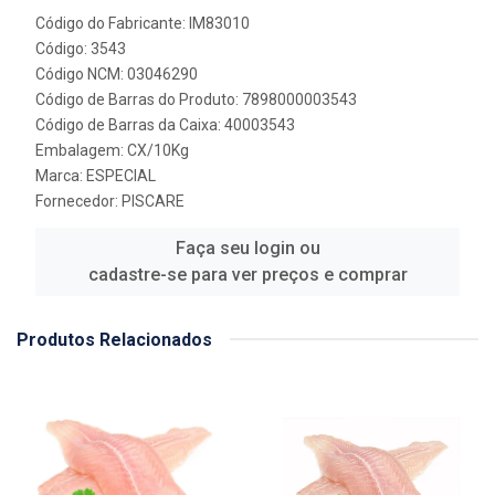
Código do Fabricante: IM83010
Código: 3543
Código NCM: 03046290
Código de Barras do Produto: 7898000003543
Código de Barras da Caixa: 40003543
Embalagem: CX/10Kg
Marca:
ESPECIAL
Fornecedor:
PISCARE
Faça seu login ou
cadastre-se para ver preços e comprar
Produtos Relacionados