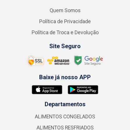
Quem Somos
Política de Privacidade
Política de Troca e Devolução
Site Seguro
Baixe já nosso APP
Departamentos
ALIMENTOS CONGELADOS
ALIMENTOS RESFRIADOS