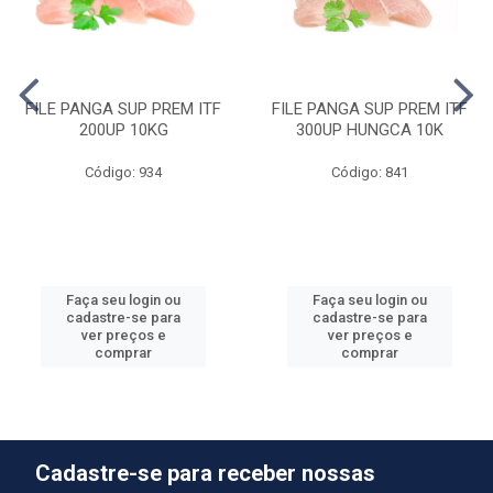
FILE PANGA SUP PREM ITF
FILE PANGA SUP PREM ITF
200UP 10KG
300UP HUNGCA 10K
Código: 934
Código: 841
Faça seu login ou
Faça seu login ou
cadastre-se para
cadastre-se para
ver preços e
ver preços e
comprar
comprar
Cadastre-se para receber nossas