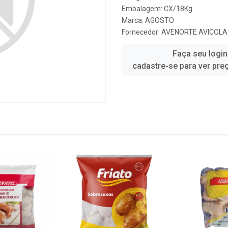
Embalagem: CX/18Kg
Marca:
AGOSTO
Fornecedor:
AVENORTE AVICOLA
Faça seu login
cadastre-se para ver pre