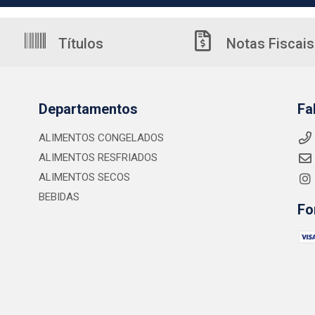
Títulos
Notas Fiscais
Departamentos
Fa
ALIMENTOS CONGELADOS
ALIMENTOS RESFRIADOS
ALIMENTOS SECOS
BEBIDAS
Fo