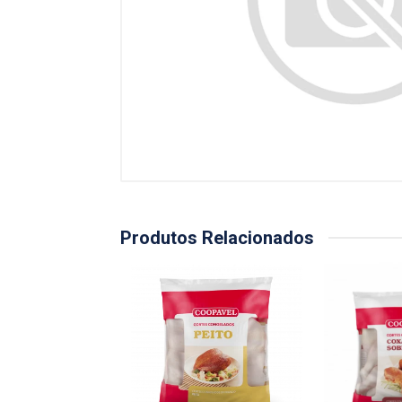
Produtos Relacionados