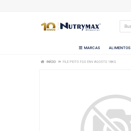
MARCAS
ALIMENTOS
INÍCIO
FILE PEITO FGO ENV AGOSTO 18KG