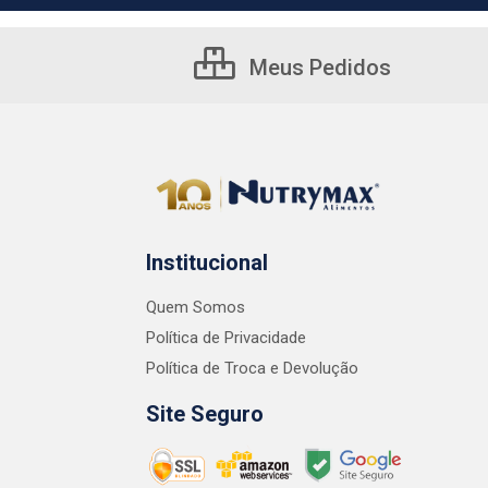
Meus Pedidos
Institucional
Quem Somos
Política de Privacidade
Política de Troca e Devolução
Site Seguro