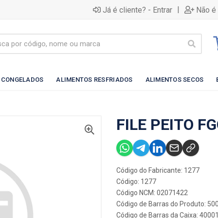
|
Já é cliente? - Entrar
Não é 
 CONGELADOS
ALIMENTOS RESFRIADOS
ALIMENTOS SECOS
FILE PEITO F
Código do Fabricante: 1277
Código: 1277
Código NCM: 02071422
Código de Barras do Produto: 5
Código de Barras da Caixa: 4000