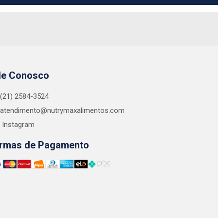
le Conosco
(21) 2584-3524
atendimento@nutrymaxalimentos.com
Instagram
rmas de Pagamento