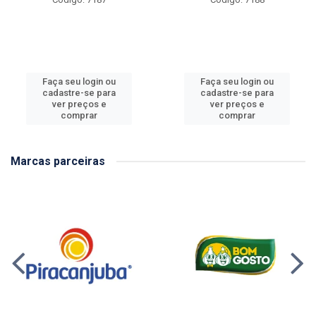
Faça seu login ou
Faça seu login ou
cadastre-se para
cadastre-se para
ver preços e
ver preços e
comprar
comprar
Marcas parceiras