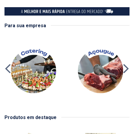
Para sua empresa
Produtos em destaque