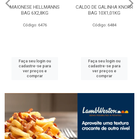
MAIONESE HELLMANNS
CALDO DE GALINHA KNORR
BAG 6X2,8KG
BAG 10X1,01KG
Código: 6476
Código: 6484
Faça seu login ou
Faça seu login ou
cadastre-se para
cadastre-se para
ver preços e
ver preços e
comprar
comprar