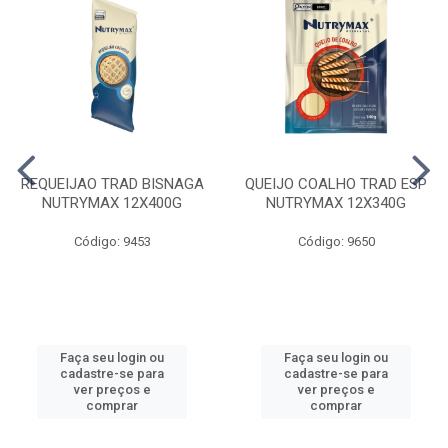
REQUEIJAO TRAD BISNAGA
QUEIJO COALHO TRAD ESP
NUTRYMAX 12X400G
NUTRYMAX 12X340G
Código: 9453
Código: 9650
Faça seu login ou
Faça seu login ou
cadastre-se para
cadastre-se para
ver preços e
ver preços e
comprar
comprar