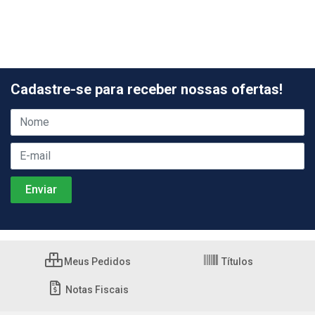
Cadastre-se para receber nossas ofertas!
Meus Pedidos
Títulos
Notas Fiscais