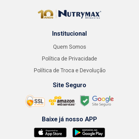
Institucional
Quem Somos
Política de Privacidade
Política de Troca e Devolução
Site Seguro
Baixe já nosso APP