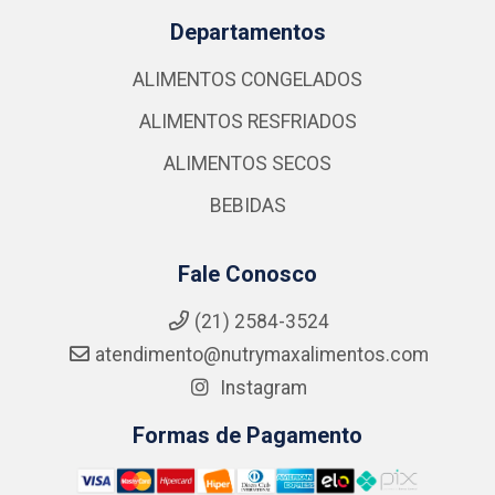
Departamentos
ALIMENTOS CONGELADOS
ALIMENTOS RESFRIADOS
ALIMENTOS SECOS
BEBIDAS
Fale Conosco
(21) 2584-3524
atendimento@nutrymaxalimentos.com
Instagram
Formas de Pagamento