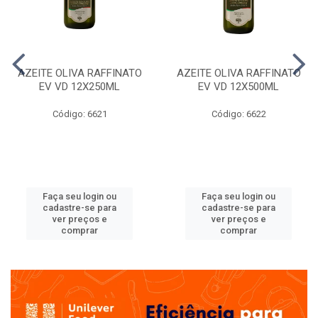
AZEITE OLIVA RAFFINATO
AZEITE OLIVA RAFFINATO
EV VD 12X250ML
EV VD 12X500ML
Código: 6621
Código: 6622
Faça seu login ou
Faça seu login ou
cadastre-se para
cadastre-se para
ver preços e
ver preços e
comprar
comprar