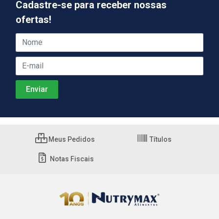
Cadastre-se para receber nossas
ofertas!
Meus Pedidos
Títulos
Notas Fiscais