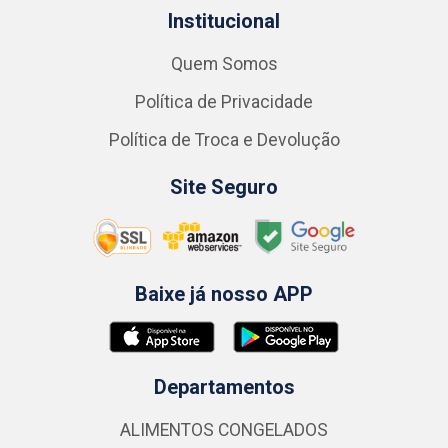
Institucional
Quem Somos
Política de Privacidade
Política de Troca e Devolução
Site Seguro
Baixe já nosso APP
Departamentos
ALIMENTOS CONGELADOS