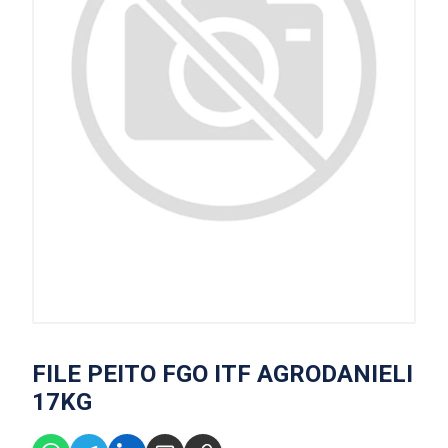
FILE PEITO FGO ITF AGRODANIELI
17KG