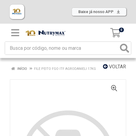
Baixe já nosso APP
0
VOLTAR
INÍCIO
FILE PEITO FGO ITF AGRODANIELI 17KG