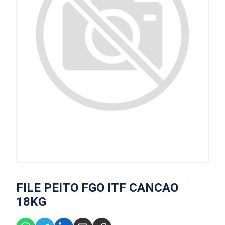
FILE PEITO FGO ITF CANCAO
18KG