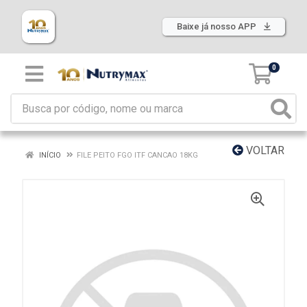
Baixe já nosso APP
0
VOLTAR
INÍCIO
FILE PEITO FGO ITF CANCAO 18KG