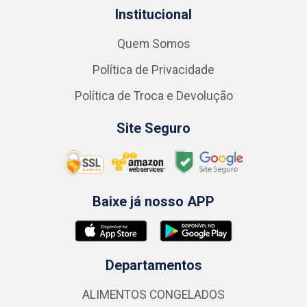
Institucional
Quem Somos
Política de Privacidade
Política de Troca e Devolução
Site Seguro
Baixe já nosso APP
Departamentos
ALIMENTOS CONGELADOS