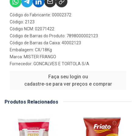
Código do Fabricante: 00002372
Código: 2123
Código NCM: 02071422
Código de Barras do Produto: 7898000002123
Código de Barras da Caixa: 40002123
Embalagem: CX/18Kg
Marca:
MISTER FRANGO
Fornecedor:
GONCALVES E TORTOLA S/A
Faça seu login ou
cadastre-se para ver preços e comprar
Produtos Relacionados