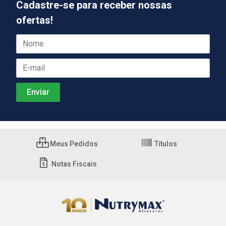
Cadastre-se para receber nossas
ofertas!
Meus Pedidos
Títulos
Notas Fiscais