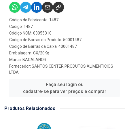
Código do Fabricante: 1487
Código: 1487
Código NCM: 03055310
Código de Barras do Produto: 50001487
Código de Barras da Caixa: 40001487
Embalagem: CX/20Kg
Marca:
BACALANOR
Fornecedor:
SANTOS CENTER PRODUTOS ALIMENTICIOS
LTDA
Faça seu login ou
cadastre-se para ver preços e comprar
Produtos Relacionados