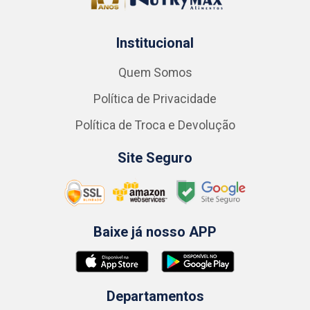
Institucional
Quem Somos
Política de Privacidade
Política de Troca e Devolução
Site Seguro
Baixe já nosso APP
Departamentos