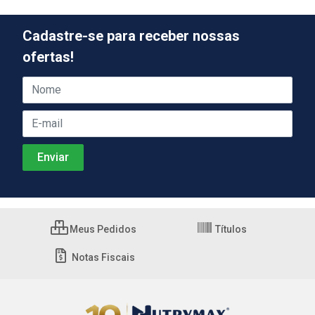
Cadastre-se para receber nossas
ofertas!
Meus Pedidos
Títulos
Notas Fiscais