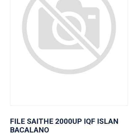
FILE SAITHE 2000UP IQF ISLAN
BACALANO