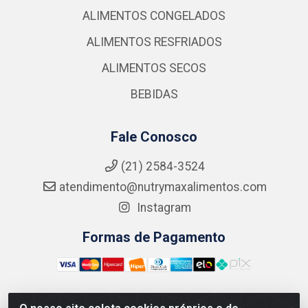
ALIMENTOS CONGELADOS
ALIMENTOS RESFRIADOS
ALIMENTOS SECOS
BEBIDAS
Fale Conosco
(21) 2584-3524
atendimento@nutrymaxalimentos.com
Instagram
Formas de Pagamento