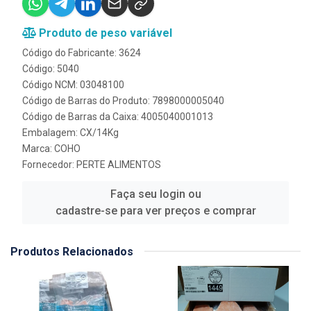
Produto de peso variável
Código do Fabricante: 3624
Código: 5040
Código NCM: 03048100
Código de Barras do Produto: 7898000005040
Código de Barras da Caixa: 4005040001013
Embalagem: CX/14Kg
Marca:
COHO
Fornecedor:
PERTE ALIMENTOS
Faça seu login ou
cadastre-se para ver preços e comprar
Produtos Relacionados