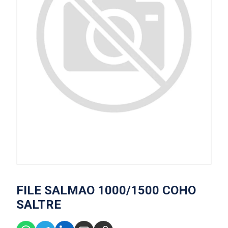
FILE SALMAO 1000/1500 COHO
SALTRE