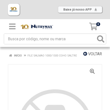
Baixe já nosso APP
0
VOLTAR
INÍCIO
FILE SALMAO 1000/1500 COHO SALTRE