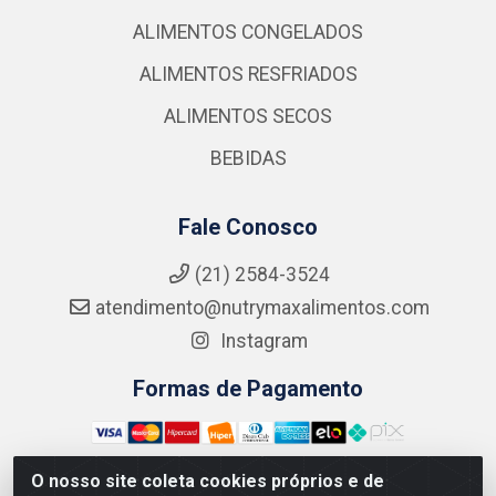
ALIMENTOS CONGELADOS
ALIMENTOS RESFRIADOS
ALIMENTOS SECOS
BEBIDAS
Fale Conosco
(21) 2584-3524
atendimento@nutrymaxalimentos.com
Instagram
Formas de Pagamento
O nosso site coleta cookies próprios e de