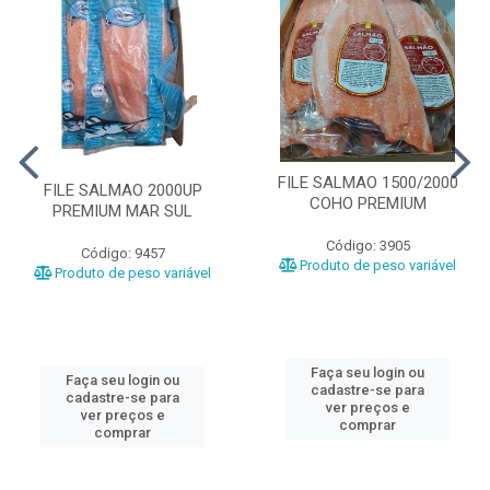
FILE SALMAO 1500/2000
FILE SALMAO 2000UP
COHO PREMIUM
PREMIUM MAR SUL
Código: 3905
Código: 9457
Produto de peso variável
Produto de peso variável
Faça seu login ou
Faça seu login ou
cadastre-se para
cadastre-se para
ver preços e
ver preços e
comprar
comprar