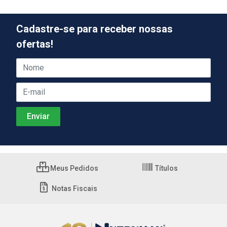
Cadastre-se para receber nossas
ofertas!
Meus Pedidos
Títulos
Notas Fiscais