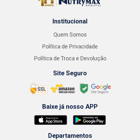
Institucional
Quem Somos
Política de Privacidade
Política de Troca e Devolução
Site Seguro
Baixe já nosso APP
Departamentos