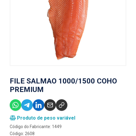
FILE SALMAO 1000/1500 COHO
PREMIUM
Produto de peso variável
Código do Fabricante: 1449
Código: 2608