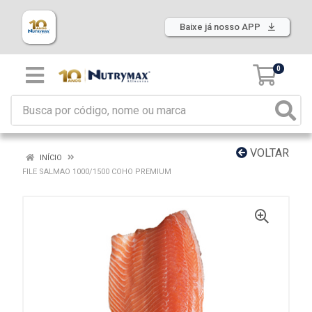
Baixe já nosso APP
0
VOLTAR
INÍCIO
FILE SALMAO 1000/1500 COHO PREMIUM