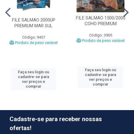
FILE SALMAO 1500/2000
FILE SALMAO 2000UP
COHO PREMIUM
PREMIUM MAR SUL
Código: 3905
Código: 9457
Produto de peso variável
Produto de peso variável
Faça seu login ou
Faça seu login ou
cadastre-se para
cadastre-se para
ver preços e
ver preços e
comprar
comprar
Cadastre-se para receber nossas
ofertas!