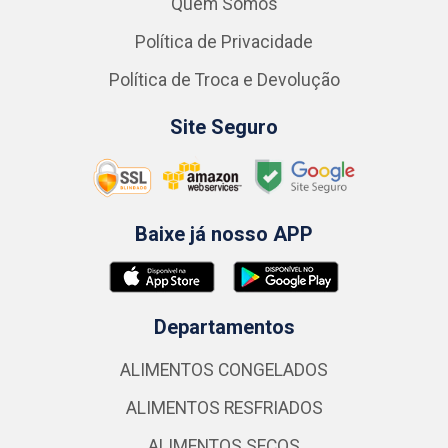
Quem Somos
Política de Privacidade
Política de Troca e Devolução
Site Seguro
Baixe já nosso APP
Departamentos
ALIMENTOS CONGELADOS
ALIMENTOS RESFRIADOS
ALIMENTOS SECOS