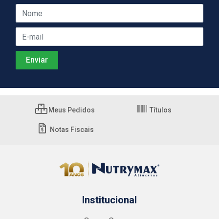
Meus Pedidos
Títulos
Notas Fiscais
Institucional