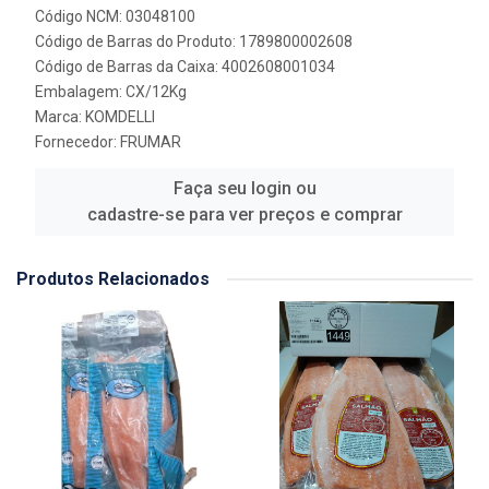
Código NCM: 03048100
Código de Barras do Produto: 1789800002608
Código de Barras da Caixa: 4002608001034
Embalagem: CX/12Kg
Marca:
KOMDELLI
Fornecedor:
FRUMAR
Faça seu login ou
cadastre-se para ver preços e comprar
Produtos Relacionados