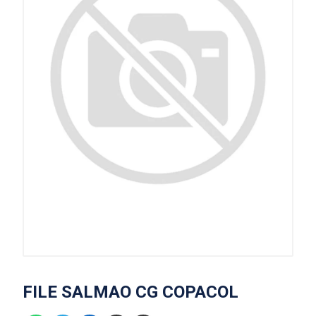
FILE SALMAO CG COPACOL