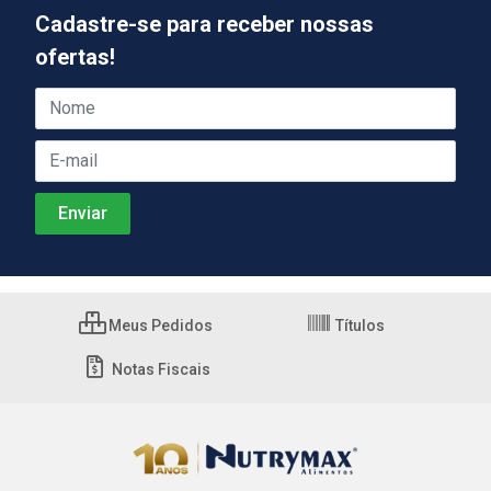
Cadastre-se para receber nossas
ofertas!
Meus Pedidos
Títulos
Notas Fiscais