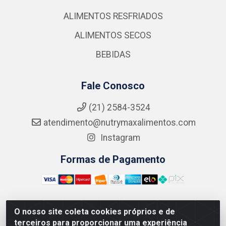
ALIMENTOS RESFRIADOS
ALIMENTOS SECOS
BEBIDAS
Fale Conosco
(21) 2584-3524
atendimento@nutrymaxalimentos.com
Instagram
Formas de Pagamento
O nosso site coleta cookies próprios e de
NUTRY MAX COMÉRCIO DE PRODUTOS ALIMENTICIOS
terceiros para proporcionar uma experiência