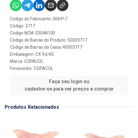
Código do Fabricante: 006917
Código: 3717
Código NCM: 03048100
Código de Barras do Produto: 50003717
Código de Barras da Caixa: 40003717
Embalagem: CX 9,6 KG
Marca:
COPACOL
Fornecedor:
COPACOL
Faça seu login ou
cadastre-se para ver preços e comprar
Produtos Relacionados