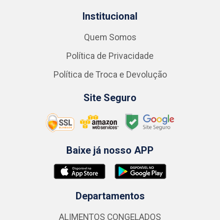
Institucional
Quem Somos
Política de Privacidade
Política de Troca e Devolução
Site Seguro
Baixe já nosso APP
Departamentos
ALIMENTOS CONGELADOS