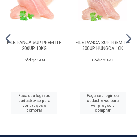
FILE PANGA SUP PREM ITF
FILE PANGA SUP PREM ITF
200UP 10KG
300UP HUNGCA 10K
Código: 934
Código: 841
Faça seu login ou
Faça seu login ou
cadastre-se para
cadastre-se para
ver preços e
ver preços e
comprar
comprar