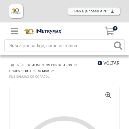
Baixe já nosso APP
0
VOLTAR
INÍCIO
ALIMENTOS CONGELADOS
PEIXES E FRUTOS DO MAR
FILE SALMAO CG COPACOL