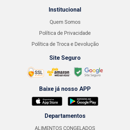
Institucional
Quem Somos
Política de Privacidade
Política de Troca e Devolução
Site Seguro
Baixe já nosso APP
Departamentos
ALIMENTOS CONGELADOS