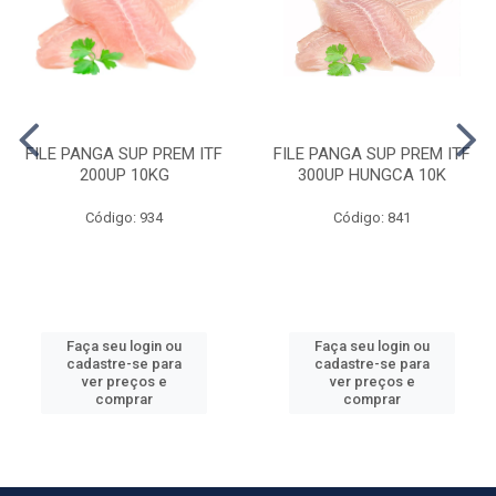
FILE PANGA SUP PREM ITF
FILE PANGA SUP PREM ITF
200UP 10KG
300UP HUNGCA 10K
Código: 934
Código: 841
Faça seu login ou
Faça seu login ou
cadastre-se para
cadastre-se para
ver preços e
ver preços e
comprar
comprar