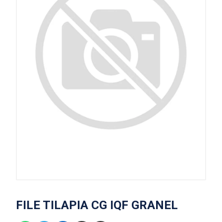
FILE TILAPIA CG IQF GRANEL