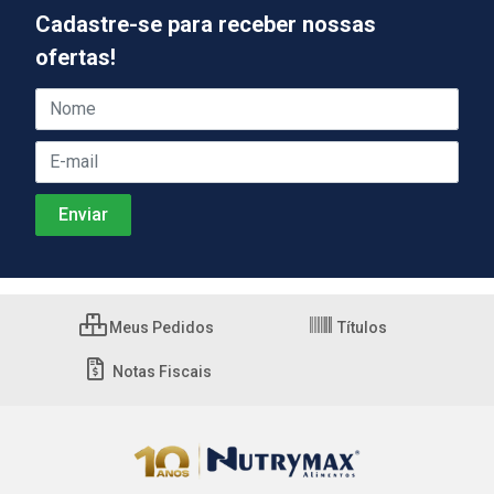
Cadastre-se para receber nossas
ofertas!
Meus Pedidos
Títulos
Notas Fiscais