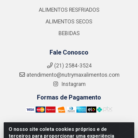
ALIMENTOS RESFRIADOS
ALIMENTOS SECOS
BEBIDAS
Fale Conosco
(21) 2584-3524
atendimento@nutrymaxalimentos.com
Instagram
Formas de Pagamento
O nosso site coleta cookies próprios e de
NUTRY MAX COMÉRCIO DE PRODUTOS ALIMENTICIOS
terceiros para proporcionar uma experiência