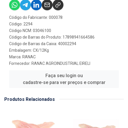
Código do Fabricante: 000078
Código: 2294
Código NCM: 03046100
Código de Barras do Produto: 17898941664586
Código de Barras da Caixa: 40002294
Embalagem: CX/12Kg
Marca:
RANAC
Fornecedor:
RANAC AGROINDUSTRIAL EIRELI
Faça seu login ou
cadastre-se para ver preços e comprar
Produtos Relacionados