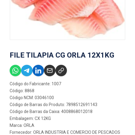
FILE TILAPIA CG ORLA 12X1KG
Código do Fabricante: 1007
Código: 8868
Código NCM: 03046100
Código de Barras do Produto: 7898512691143
Código de Barras da Caixa: 4008868012018
Embalagem: CX 12KG
Marca:
ORLA
Fornecedor:
ORLA INDUSTRIA E COMERCIO DE PESCADOS