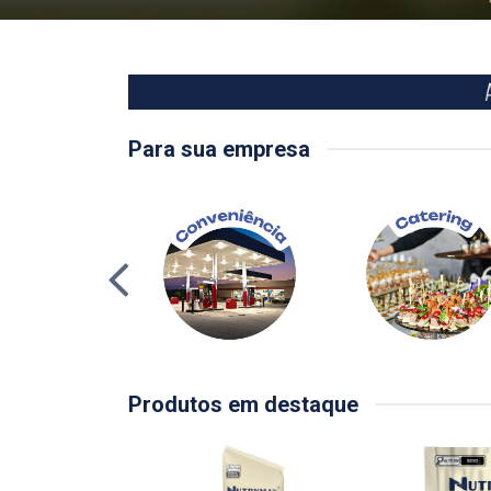
Para sua empresa
Produtos em destaque