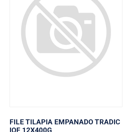
FILE TILAPIA EMPANADO TRADIC
IQF 12X400G