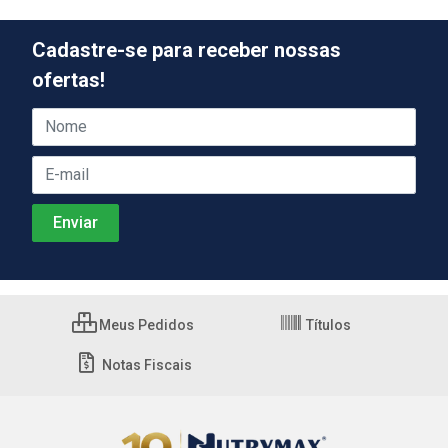
Cadastre-se para receber nossas
ofertas!
Meus Pedidos
Títulos
Notas Fiscais