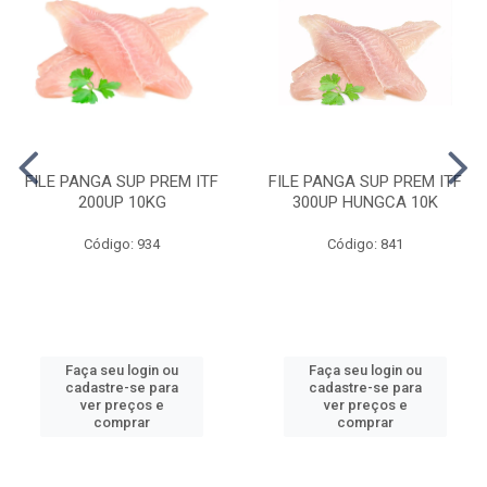
FILE PANGA SUP PREM ITF
FILE PANGA SUP PREM ITF
200UP 10KG
300UP HUNGCA 10K
Código: 934
Código: 841
Faça seu login ou
Faça seu login ou
cadastre-se para
cadastre-se para
ver preços e
ver preços e
comprar
comprar