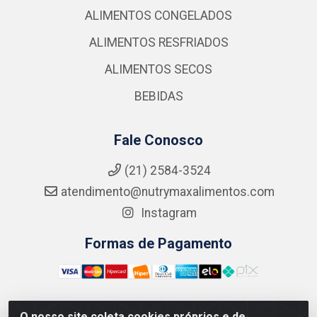
ALIMENTOS CONGELADOS
ALIMENTOS RESFRIADOS
ALIMENTOS SECOS
BEBIDAS
Fale Conosco
(21) 2584-3524
atendimento@nutrymaxalimentos.com
Instagram
Formas de Pagamento
O nosso site coleta cookies próprios e de