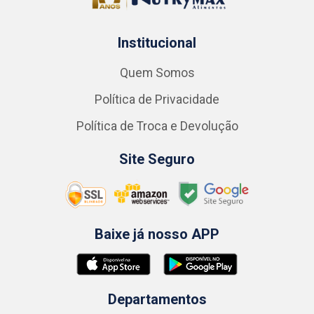
Institucional
Quem Somos
Política de Privacidade
Política de Troca e Devolução
Site Seguro
Baixe já nosso APP
Departamentos