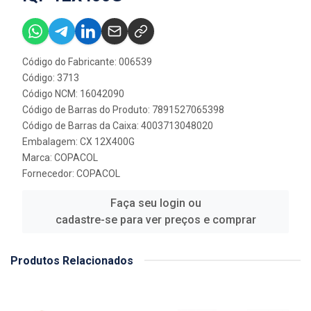
Código do Fabricante: 006539
Código: 3713
Código NCM: 16042090
Código de Barras do Produto: 7891527065398
Código de Barras da Caixa: 4003713048020
Embalagem: CX 12X400G
Marca:
COPACOL
Fornecedor:
COPACOL
Faça seu login ou
cadastre-se para ver preços e comprar
Produtos Relacionados