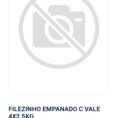
FILEZINHO EMPANADO C VALE
4X2,5KG