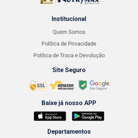
Institucional
Quem Somos
Política de Privacidade
Política de Troca e Devolução
Site Seguro
Baixe já nosso APP
Departamentos