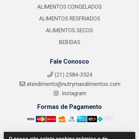
ALIMENTOS CONGELADOS
ALIMENTOS RESFRIADOS
ALIMENTOS SECOS
BEBIDAS
Fale Conosco
(21) 2584-3524
atendimento@nutrymaxalimentos.com
Instagram
Formas de Pagamento
O nosso site coleta cookies próprios e de