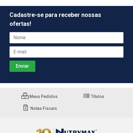
Cadastre-se para receber nossas
ofertas!
Meus Pedidos
Títulos
Notas Fiscais