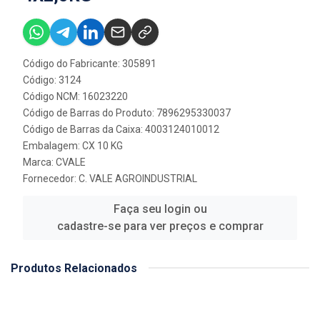
Código do Fabricante: 305891
Código: 3124
Código NCM: 16023220
Código de Barras do Produto: 7896295330037
Código de Barras da Caixa: 4003124010012
Embalagem: CX 10 KG
Marca:
CVALE
Fornecedor:
C. VALE AGROINDUSTRIAL
Faça seu login ou
cadastre-se para ver preços e comprar
Produtos Relacionados