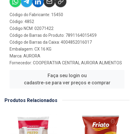
Código do Fabricante: 15450
Código: 4852
Código NCM: 02071422
Código de Barras do Produto: 7891164015459
Código de Barras da Caixa: 4004852016017
Embalagem: CX 16 KG
Marca:
AURORA
Fornecedor:
COOPERATIVA CENTRAL AURORA ALIMENTOS
Faça seu login ou
cadastre-se para ver preços e comprar
Produtos Relacionados