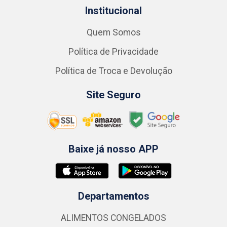
Institucional
Quem Somos
Política de Privacidade
Política de Troca e Devolução
Site Seguro
Baixe já nosso APP
Departamentos
ALIMENTOS CONGELADOS