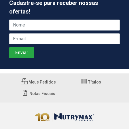
Cadastre-se para receber nossas
ofertas!
Meus Pedidos
Títulos
Notas Fiscais