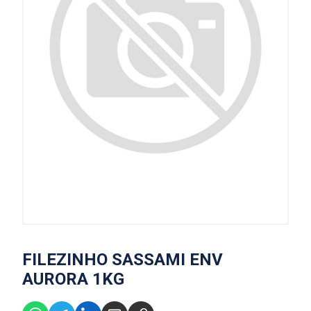
FILEZINHO SASSAMI ENV
AURORA 1KG