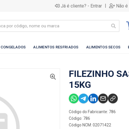
|
Já é cliente? - Entrar
Não é 
 CONGELADOS
ALIMENTOS RESFRIADOS
ALIMENTOS SECOS
FILEZINHO SA
15KG
Código do Fabricante: 786
Código: 786
Código NCM: 02071422