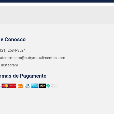
le Conosco
(21) 2584-3524
atendimento@nutrymaxalimentos.com
Instagram
rmas de Pagamento