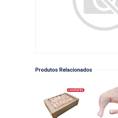
Produtos Relacionados