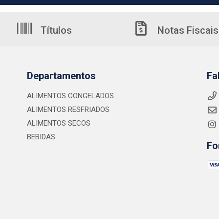
Títulos
Notas Fiscais
Departamentos
Fa
ALIMENTOS CONGELADOS
ALIMENTOS RESFRIADOS
ALIMENTOS SECOS
BEBIDAS
Fo