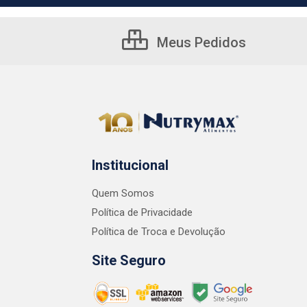
Meus Pedidos
Institucional
Quem Somos
Política de Privacidade
Política de Troca e Devolução
Site Seguro