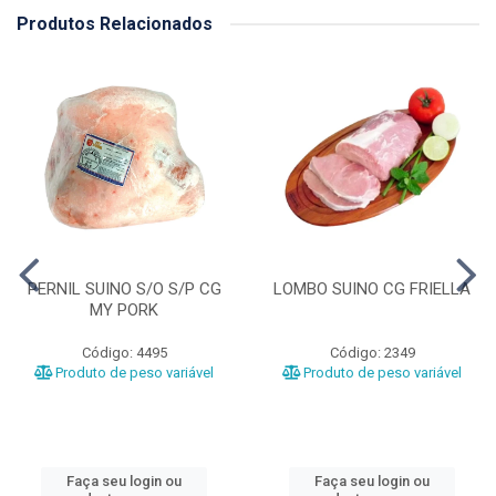
Produtos Relacionados
PERNIL SUINO S/O S/P CG
LOMBO SUINO CG FRIELLA
MY PORK
Código: 4495
Código: 2349
Produto de peso variável
Produto de peso variável
Faça seu login ou
Faça seu login ou