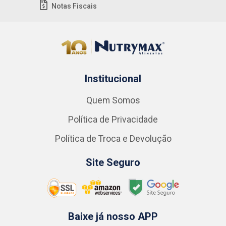
Notas Fiscais
Institucional
Quem Somos
Política de Privacidade
Política de Troca e Devolução
Site Seguro
Baixe já nosso APP