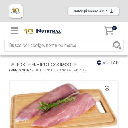
Baixe já nosso APP
0
VOLTAR
INÍCIO
ALIMENTOS CONGELADOS
CARNES SUÍNAS
FILEZINHO SUINO CG LAR 20KG