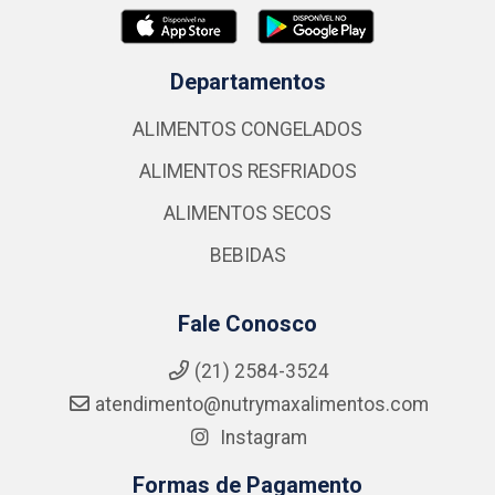
Departamentos
ALIMENTOS CONGELADOS
ALIMENTOS RESFRIADOS
ALIMENTOS SECOS
BEBIDAS
Fale Conosco
(21) 2584-3524
atendimento@nutrymaxalimentos.com
Instagram
Formas de Pagamento