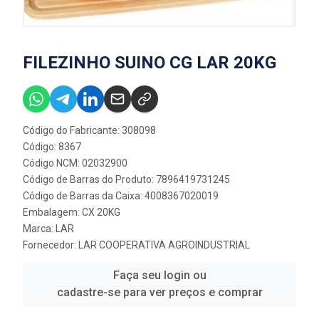
FILEZINHO SUINO CG LAR 20KG
Código do Fabricante: 308098
Código: 8367
Código NCM: 02032900
Código de Barras do Produto: 7896419731245
Código de Barras da Caixa: 4008367020019
Embalagem: CX 20KG
Marca:
LAR
Fornecedor:
LAR COOPERATIVA AGROINDUSTRIAL
Faça seu login ou
cadastre-se para ver preços e comprar