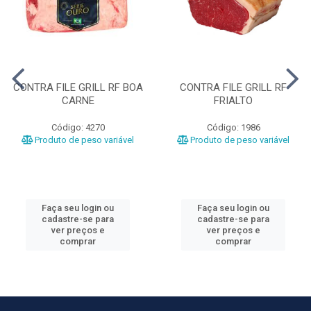
CONTRA FILE GRILL RF BOA
CONTRA FILE GRILL RF
CARNE
FRIALTO
Código: 4270
Código: 1986
Produto de peso variável
Produto de peso variável
Faça seu login ou
Faça seu login ou
cadastre-se para
cadastre-se para
ver preços e
ver preços e
comprar
comprar