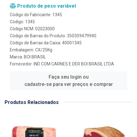
Produto de peso variável
Código do Fabricante: 1345
Código: 1345
Código NCM: 02023000
Código de Barras do Produto: 350359479940
Código de Barras da Caixa: 40001345
Embalagem: CX/25Kg
Marca:
BOI BRASIL
Fornecedor:
IND COM CARNES E DER BOI BRASIL LTDA
Faça seu login ou
cadastre-se para ver preços e comprar
Produtos Relacionados