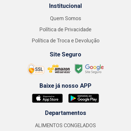
Institucional
Quem Somos
Política de Privacidade
Política de Troca e Devolução
Site Seguro
Baixe já nosso APP
Departamentos
ALIMENTOS CONGELADOS