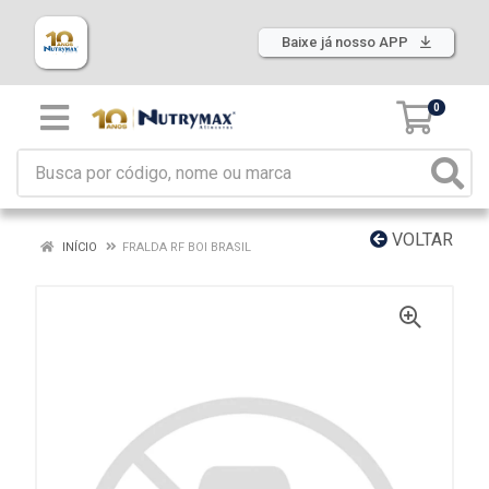
Baixe já nosso APP
0
VOLTAR
INÍCIO
FRALDA RF BOI BRASIL