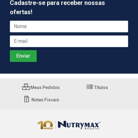
Cadastre-se para receber nossas
ofertas!
Meus Pedidos
Títulos
Notas Fiscais