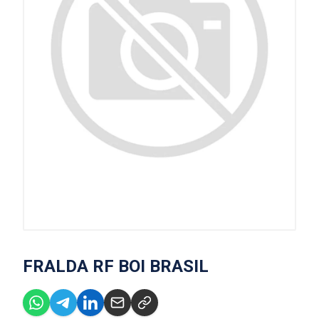
FRALDA RF BOI BRASIL