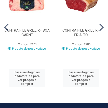
CONTRA FILE GRILL RF BOA
CONTRA FILE GRILL RF
CARNE
FRIALTO
Código: 4270
Código: 1986
Produto de peso variável
Produto de peso variável
Faça seu login ou
Faça seu login ou
cadastre-se para
cadastre-se para
ver preços e
ver preços e
comprar
comprar