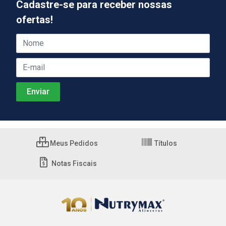
Cadastre-se para receber nossas
ofertas!
Meus Pedidos
Títulos
Notas Fiscais