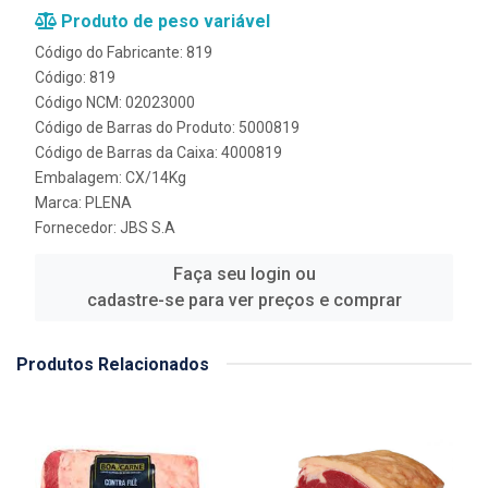
Produto de peso variável
Código do Fabricante: 819
Código: 819
Código NCM: 02023000
Código de Barras do Produto: 5000819
Código de Barras da Caixa: 4000819
Embalagem: CX/14Kg
Marca:
PLENA
Fornecedor:
JBS S.A
Faça seu login ou
cadastre-se para ver preços e comprar
Produtos Relacionados