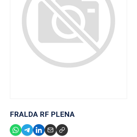
FRALDA RF PLENA