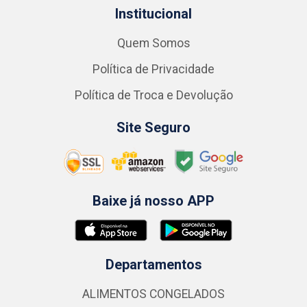
Institucional
Quem Somos
Política de Privacidade
Política de Troca e Devolução
Site Seguro
Baixe já nosso APP
Departamentos
ALIMENTOS CONGELADOS