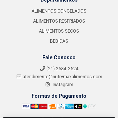
ALIMENTOS CONGELADOS
ALIMENTOS RESFRIADOS
ALIMENTOS SECOS
BEBIDAS
Fale Conosco
(21) 2584-3524
atendimento@nutrymaxalimentos.com
Instagram
Formas de Pagamento