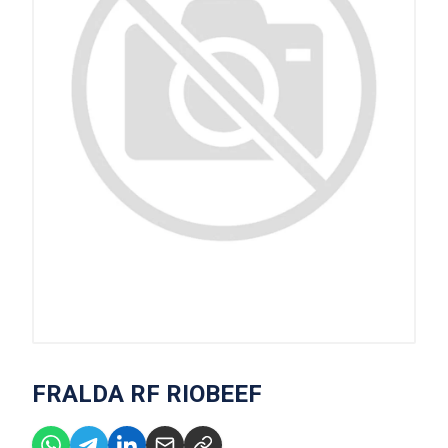
FRALDA RF RIOBEEF