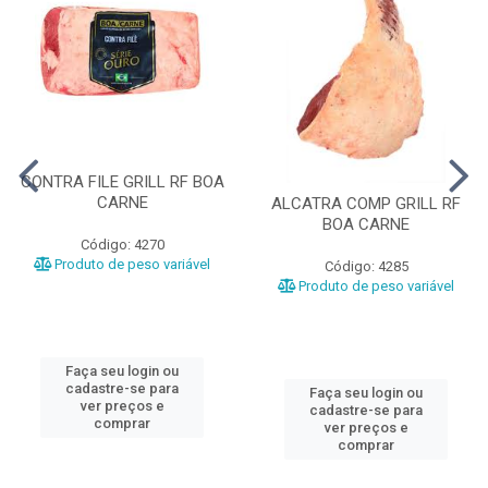
CONTRA FILE GRILL RF BOA
CARNE
ALCATRA COMP GRILL RF
BOA CARNE
Código: 4270
Produto de peso variável
Código: 4285
Produto de peso variável
Faça seu login ou
cadastre-se para
Faça seu login ou
ver preços e
cadastre-se para
comprar
ver preços e
comprar