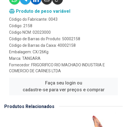
Produto de peso variável
Código do Fabricante: 0043
Código: 2158
Código NCM: 02023000
Código de Barras do Produto: 50002158
Código de Barras da Caixa: 40002158
Embalagem: CX/26Kg
Marca:
TANGARA
Fornecedor:
FRIGORIFICO RIO MACHADO INDUSTRIA E
COMERCIO DE CARNES LTDA
Faça seu login ou
cadastre-se para ver preços e comprar
Produtos Relacionados