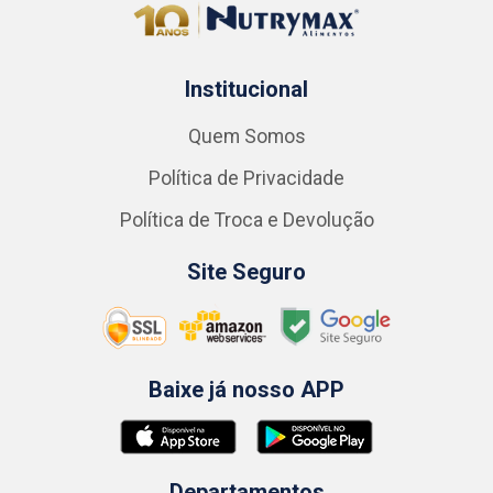
Institucional
Quem Somos
Política de Privacidade
Política de Troca e Devolução
Site Seguro
Baixe já nosso APP
Departamentos