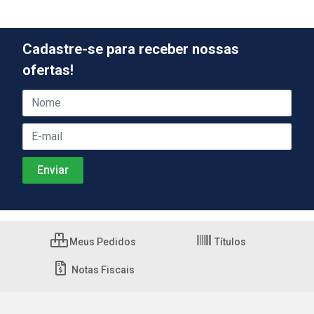
Cadastre-se para receber nossas
ofertas!
Meus Pedidos
Títulos
Notas Fiscais