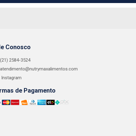
le Conosco
(21) 2584-3524
atendimento@nutrymaxalimentos.com
Instagram
rmas de Pagamento