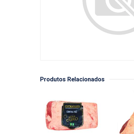
Produtos Relacionados