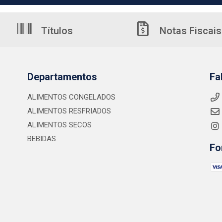
Títulos
Notas Fiscais
Departamentos
Fa
ALIMENTOS CONGELADOS
ALIMENTOS RESFRIADOS
ALIMENTOS SECOS
BEBIDAS
Fo