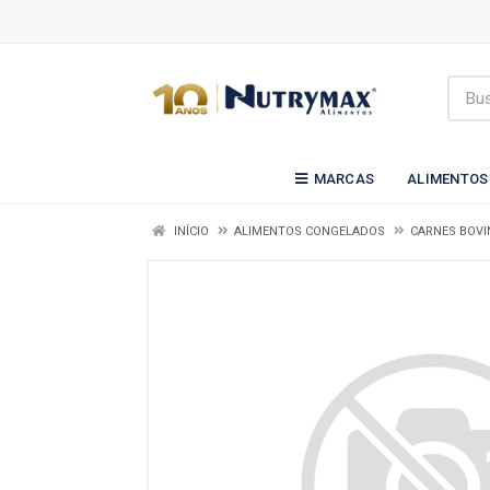
MARCAS
ALIMENTOS
INÍCIO
ALIMENTOS CONGELADOS
CARNES BOVI