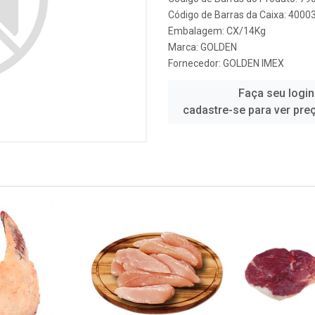
Código de Barras da Caixa: 4000
Embalagem: CX/14Kg
Marca:
GOLDEN
Fornecedor:
GOLDEN IMEX
Faça seu login
cadastre-se para ver pre