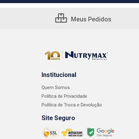
Meus Pedidos
Institucional
Quem Somos
Política de Privacidade
Política de Troca e Devolução
Site Seguro