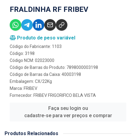
FRALDINHA RF FRIBEV
Produto de peso variável
Código do Fabricante: 1103
Código: 3198
Código NCM: 02023000
Código de Barras do Produto: 7898000003198
Código de Barras da Caixa: 40003198
Embalagem: CX/22Kg
Marca:
FRIBEV
Fornecedor:
FRIBEV FRIGORIFICO BELA VISTA
Faça seu login ou
cadastre-se para ver preços e comprar
Produtos Relacionados