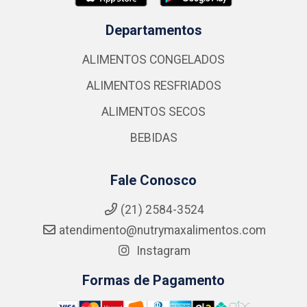
Departamentos
ALIMENTOS CONGELADOS
ALIMENTOS RESFRIADOS
ALIMENTOS SECOS
BEBIDAS
Fale Conosco
(21) 2584-3524
atendimento@nutrymaxalimentos.com
Instagram
Formas de Pagamento