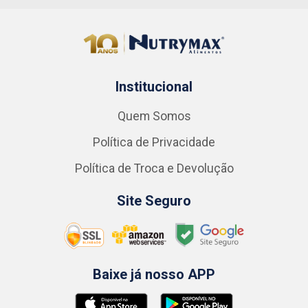
Institucional
Quem Somos
Política de Privacidade
Política de Troca e Devolução
Site Seguro
Baixe já nosso APP