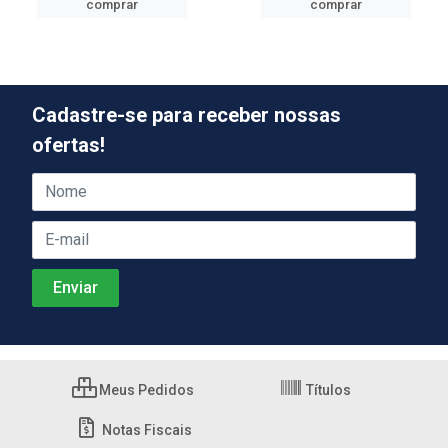
comprar
comprar
Cadastre-se para receber nossas
ofertas!
Meus Pedidos
Títulos
Notas Fiscais