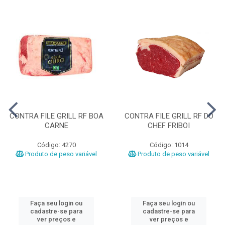
CONTRA FILE GRILL RF BOA
CONTRA FILE GRILL RF DO
CARNE
CHEF FRIBOI
Código: 4270
Código: 1014
Produto de peso variável
Produto de peso variável
Faça seu login ou
Faça seu login ou
cadastre-se para
cadastre-se para
ver preços e
ver preços e