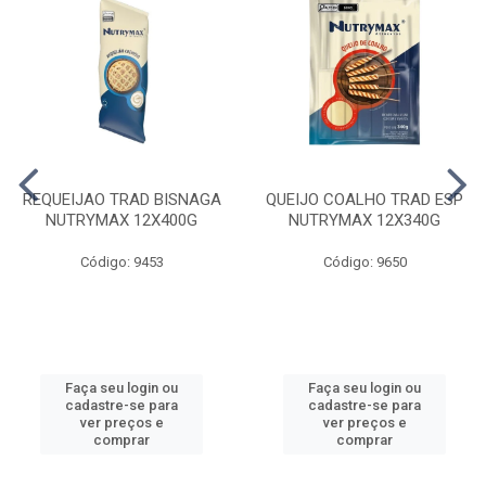
REQUEIJAO TRAD BISNAGA
QUEIJO COALHO TRAD ESP
NUTRYMAX 12X400G
NUTRYMAX 12X340G
Código: 9453
Código: 9650
Faça seu login ou
Faça seu login ou
cadastre-se para
cadastre-se para
ver preços e
ver preços e
comprar
comprar