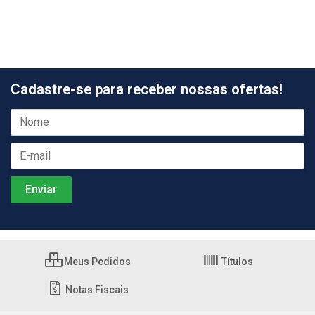
Cadastre-se para receber nossas ofertas!
Meus Pedidos
Títulos
Notas Fiscais