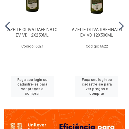
AZEITE OLIVA RAFFINATO
AZEITE OLIVA RAFFINATO
EV VD 12X250ML
EV VD 12X500ML
Código: 6621
Código: 6622
Faça seu login ou
Faça seu login ou
cadastre-se para
cadastre-se para
ver preços e
ver preços e
comprar
comprar