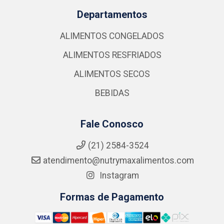
Departamentos
ALIMENTOS CONGELADOS
ALIMENTOS RESFRIADOS
ALIMENTOS SECOS
BEBIDAS
Fale Conosco
(21) 2584-3524
atendimento@nutrymaxalimentos.com
Instagram
Formas de Pagamento