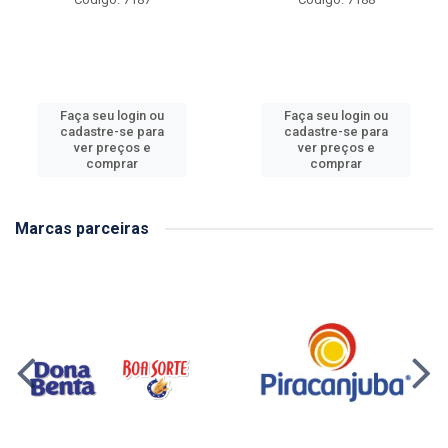
Faça seu login ou
Faça seu login ou
cadastre-se para
cadastre-se para
ver preços e
ver preços e
comprar
comprar
Marcas parceiras