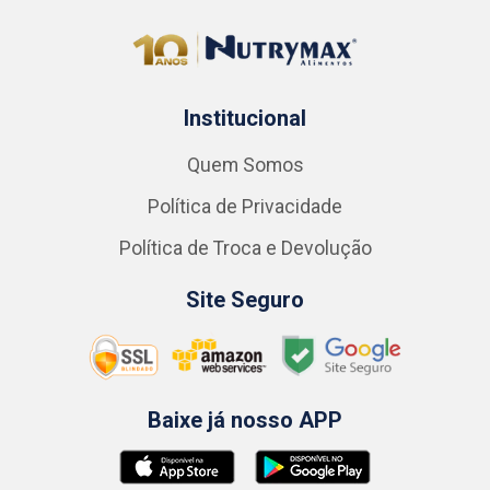
Institucional
Quem Somos
Política de Privacidade
Política de Troca e Devolução
Site Seguro
Baixe já nosso APP