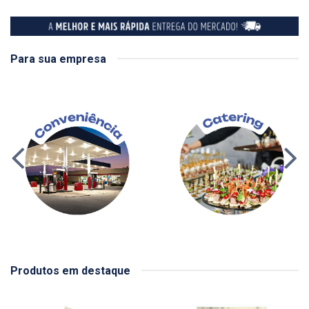
Para sua empresa
Produtos em destaque