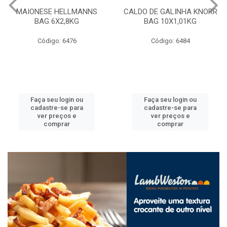
MAIONESE HELLMANNS
CALDO DE GALINHA KNORR
BAG 6X2,8KG
BAG 10X1,01KG
Código: 6476
Código: 6484
Faça seu login ou
Faça seu login ou
cadastre-se para
cadastre-se para
ver preços e
ver preços e
comprar
comprar