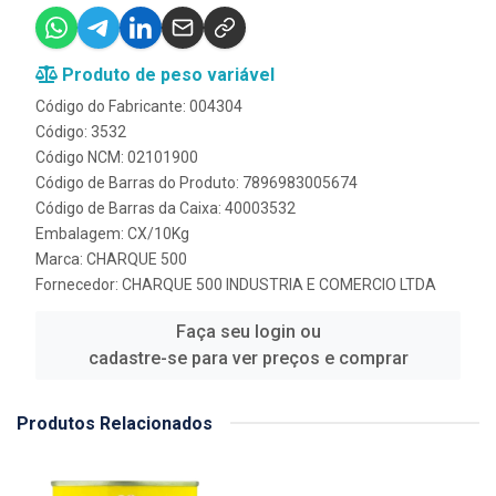
Produto de peso variável
Código do Fabricante: 004304
Código: 3532
Código NCM: 02101900
Código de Barras do Produto: 7896983005674
Código de Barras da Caixa: 40003532
Embalagem: CX/10Kg
Marca:
CHARQUE 500
Fornecedor:
CHARQUE 500 INDUSTRIA E COMERCIO LTDA
Faça seu login ou
cadastre-se para ver preços e comprar
Produtos Relacionados