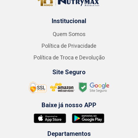
Institucional
Quem Somos
Política de Privacidade
Política de Troca e Devolução
Site Seguro
Baixe já nosso APP
Departamentos