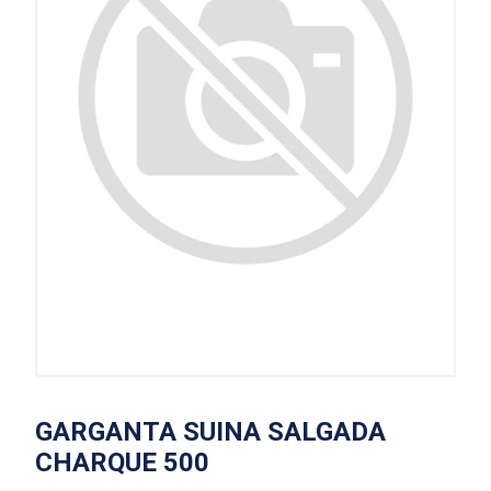
GARGANTA SUINA SALGADA
CHARQUE 500