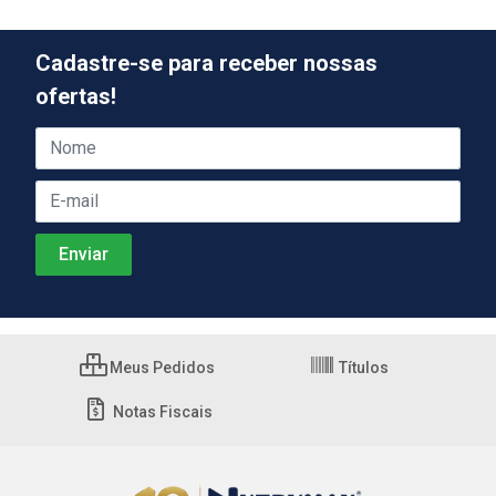
Cadastre-se para receber nossas
ofertas!
Meus Pedidos
Títulos
Notas Fiscais