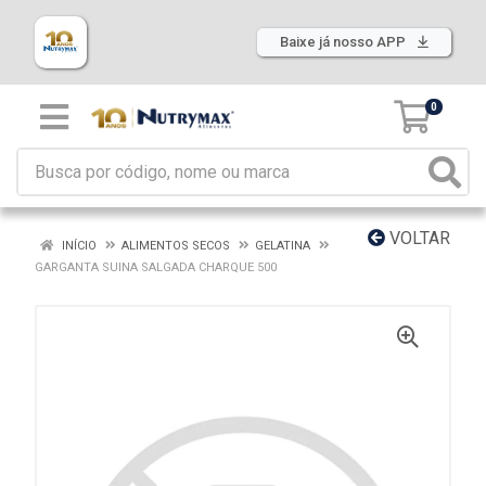
Baixe já nosso APP
0
VOLTAR
INÍCIO
ALIMENTOS SECOS
GELATINA
GARGANTA SUINA SALGADA CHARQUE 500