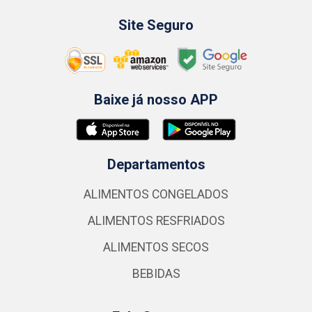
Site Seguro
Baixe já nosso APP
Departamentos
ALIMENTOS CONGELADOS
ALIMENTOS RESFRIADOS
ALIMENTOS SECOS
BEBIDAS