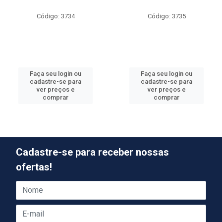
Código: 3734
Código: 3735
Faça seu login ou
Faça seu login ou
cadastre-se para
cadastre-se para
ver preços e
ver preços e
comprar
comprar
Cadastre-se para receber nossas
ofertas!