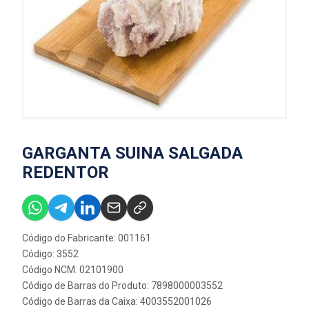
GARGANTA SUINA SALGADA
REDENTOR
Código do Fabricante: 001161
Código: 3552
Código NCM: 02101900
Código de Barras do Produto: 7898000003552
Código de Barras da Caixa: 4003552001026