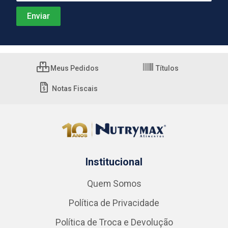
Meus Pedidos
Títulos
Notas Fiscais
Institucional
Quem Somos
Política de Privacidade
Política de Troca e Devolução