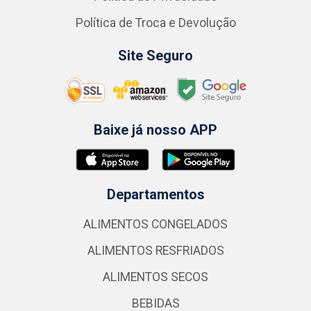
Política de Troca e Devolução
Site Seguro
Baixe já nosso APP
Departamentos
ALIMENTOS CONGELADOS
ALIMENTOS RESFRIADOS
ALIMENTOS SECOS
BEBIDAS