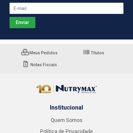
Meus Pedidos
Títulos
Notas Fiscais
Institucional
Quem Somos
Política de Privacidade