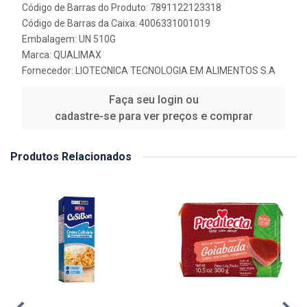
Código de Barras do Produto: 7891122123318
Código de Barras da Caixa: 4006331001019
Embalagem: UN 510G
Marca:
QUALIMAX
Fornecedor:
LIOTECNICA TECNOLOGIA EM ALIMENTOS S.A
Faça seu login ou
cadastre-se para ver preços e comprar
Produtos Relacionados