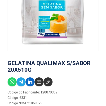
GELATINA QUALIMAX S/SABOR
20X510G
Código do Fabricante: 120070309
Código: 6331
Código NCM: 21069029