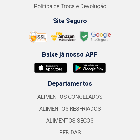
Política de Troca e Devolução
Site Seguro
Baixe já nosso APP
Departamentos
ALIMENTOS CONGELADOS
ALIMENTOS RESFRIADOS
ALIMENTOS SECOS
BEBIDAS