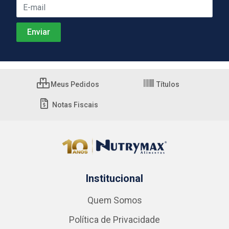
Meus Pedidos
Títulos
Notas Fiscais
Institucional
Quem Somos
Política de Privacidade