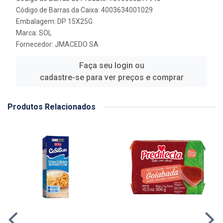
Código de Barras da Caixa: 4003634001029
Embalagem: DP 15X25G
Marca:
SOL
Fornecedor:
JMACEDO SA
Faça seu login ou
cadastre-se para ver preços e comprar
Produtos Relacionados