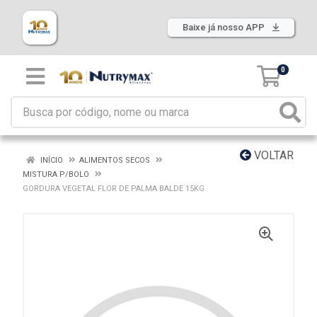
Baixe já nosso APP
0
VOLTAR
INÍCIO
ALIMENTOS SECOS
MISTURA P/BOLO
GORDURA VEGETAL FLOR DE PALMA BALDE 15KG