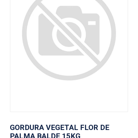
GORDURA VEGETAL FLOR DE
PALMA BALDE 15KG