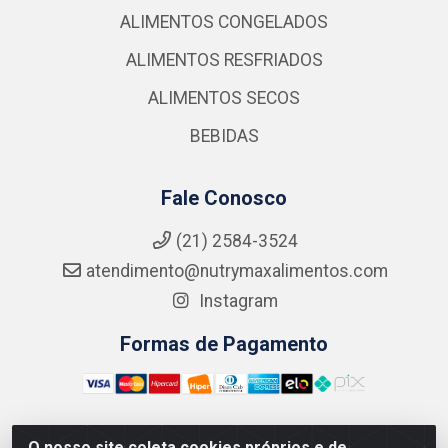
ALIMENTOS CONGELADOS
ALIMENTOS RESFRIADOS
ALIMENTOS SECOS
BEBIDAS
Fale Conosco
(21) 2584-3524
atendimento@nutrymaxalimentos.com
Instagram
Formas de Pagamento
O nosso site coleta cookies próprios e de