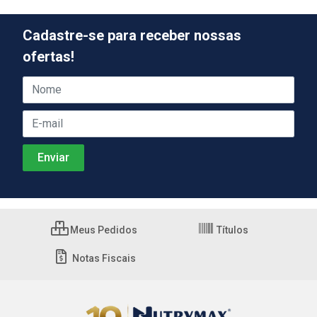
Cadastre-se para receber nossas
ofertas!
Meus Pedidos
Títulos
Notas Fiscais