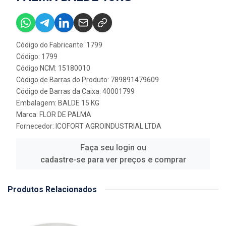
Código do Fabricante: 1799
Código: 1799
Código NCM: 15180010
Código de Barras do Produto: 789891479609
Código de Barras da Caixa: 40001799
Embalagem: BALDE 15 KG
Marca:
FLOR DE PALMA
Fornecedor:
ICOFORT AGROINDUSTRIAL LTDA
Faça seu login ou
cadastre-se para ver preços e comprar
Produtos Relacionados