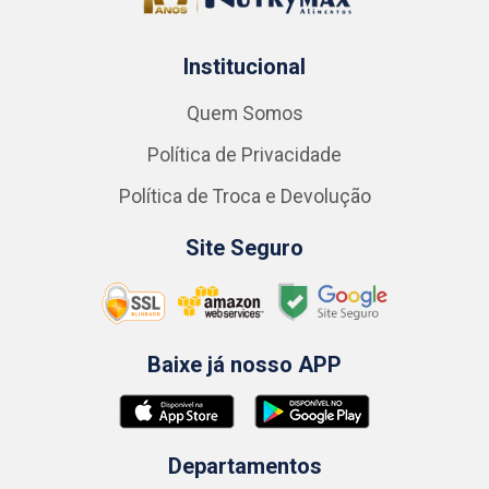
Institucional
Quem Somos
Política de Privacidade
Política de Troca e Devolução
Site Seguro
Baixe já nosso APP
Departamentos