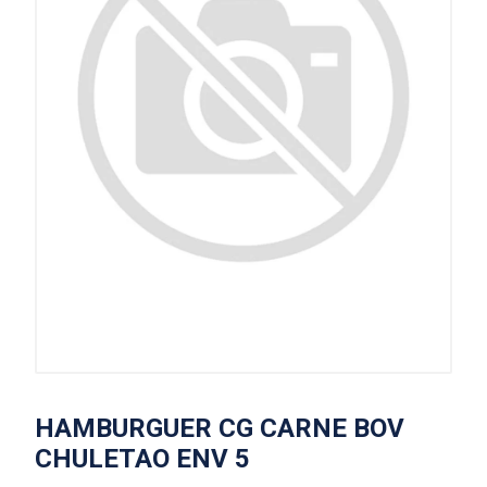
HAMBURGUER CG CARNE BOV
CHULETAO ENV 5