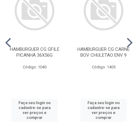
HAMBURGUER CG GFILE
HAMBURGUER CG CARNE
PICANHA 36X56G
BOV CHULETAO ENV 9
Código: 1040
Código: 1405
Faça seu login ou
Faça seu login ou
cadastre-se para
cadastre-se para
ver preços e
ver preços e
comprar
comprar