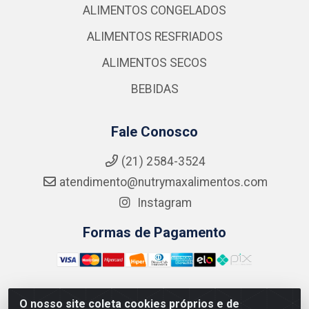
ALIMENTOS CONGELADOS
ALIMENTOS RESFRIADOS
ALIMENTOS SECOS
BEBIDAS
Fale Conosco
(21) 2584-3524
atendimento@nutrymaxalimentos.com
Instagram
Formas de Pagamento
O nosso site coleta cookies próprios e de