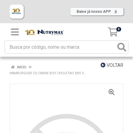
Baixe já nosso APP
0
VOLTAR
INÍCIO
HAMBURGUER CG CARNE BOV CHULETAO ENV 5