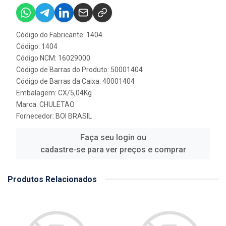
Código do Fabricante: 1404
Código: 1404
Código NCM: 16029000
Código de Barras do Produto: 50001404
Código de Barras da Caixa: 40001404
Embalagem: CX/5,04Kg
Marca:
CHULETAO
Fornecedor:
BOI BRASIL
Faça seu login ou
cadastre-se para ver preços e comprar
Produtos Relacionados