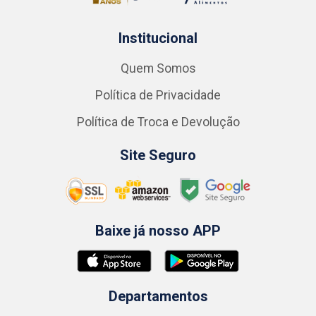
Institucional
Quem Somos
Política de Privacidade
Política de Troca e Devolução
Site Seguro
Baixe já nosso APP
Departamentos