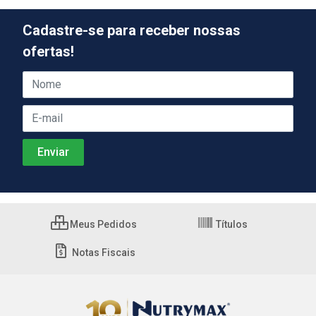
Cadastre-se para receber nossas
ofertas!
Meus Pedidos
Títulos
Notas Fiscais