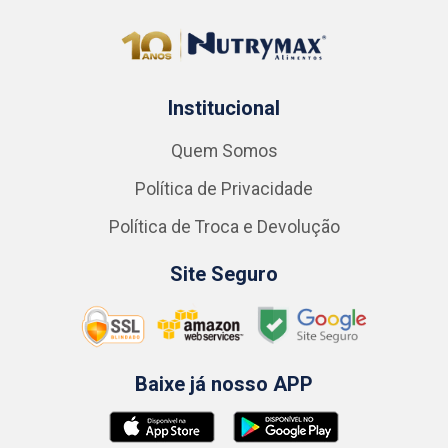
Institucional
Quem Somos
Política de Privacidade
Política de Troca e Devolução
Site Seguro
Baixe já nosso APP