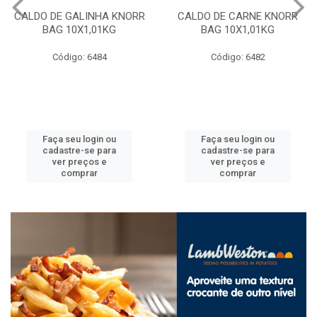
CALDO DE GALINHA KNORR
CALDO DE CARNE KNORR
BAG 10X1,01KG
BAG 10X1,01KG
Código: 6484
Código: 6482
Faça seu login ou
Faça seu login ou
cadastre-se para
cadastre-se para
ver preços e
ver preços e
comprar
comprar