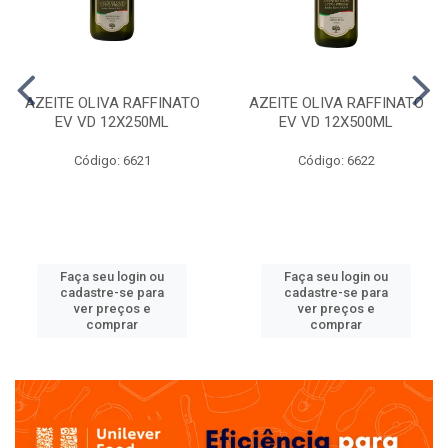
AZEITE OLIVA RAFFINATO
AZEITE OLIVA RAFFINATO
EV VD 12X250ML
EV VD 12X500ML
Código: 6621
Código: 6622
Faça seu login ou
Faça seu login ou
cadastre-se para
cadastre-se para
ver preços e
ver preços e
comprar
comprar