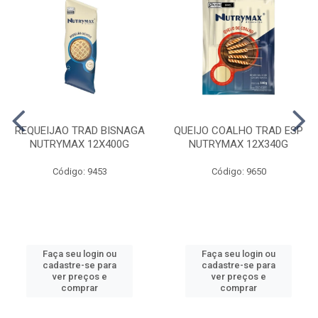
REQUEIJAO TRAD BISNAGA
QUEIJO COALHO TRAD ESP
NUTRYMAX 12X400G
NUTRYMAX 12X340G
Código: 9453
Código: 9650
Faça seu login ou
Faça seu login ou
cadastre-se para
cadastre-se para
ver preços e
ver preços e
comprar
comprar