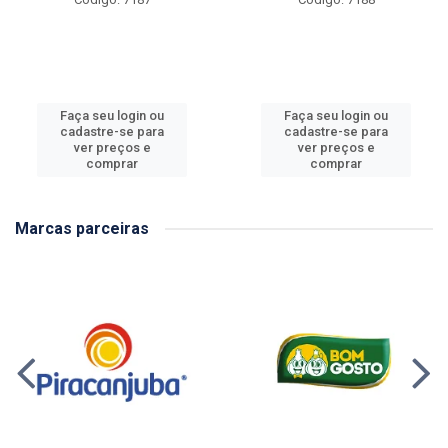
Faça seu login ou
Faça seu login ou
cadastre-se para
cadastre-se para
ver preços e
ver preços e
comprar
comprar
Marcas parceiras