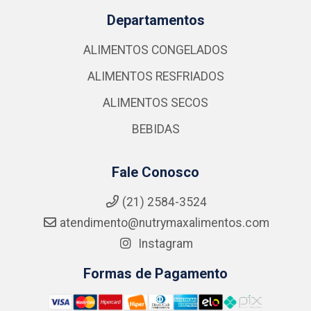
Departamentos
ALIMENTOS CONGELADOS
ALIMENTOS RESFRIADOS
ALIMENTOS SECOS
BEBIDAS
Fale Conosco
(21) 2584-3524
atendimento@nutrymaxalimentos.com
Instagram
Formas de Pagamento