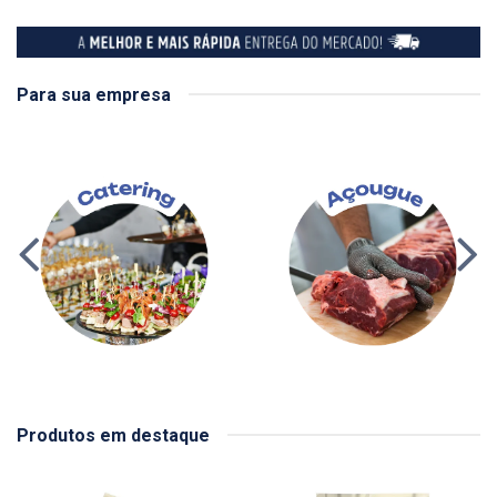
Para sua empresa
Produtos em destaque