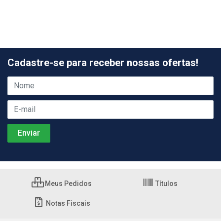
Cadastre-se para receber nossas ofertas!
Meus Pedidos
Títulos
Notas Fiscais