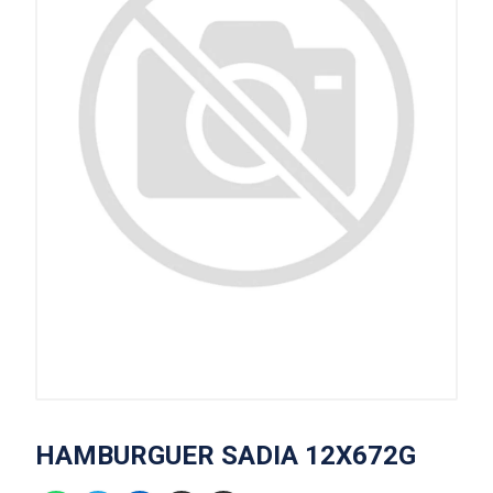
HAMBURGUER SADIA 12X672G