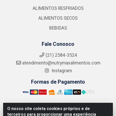
ALIMENTOS RESFRIADOS
ALIMENTOS SECOS
BEBIDAS
Fale Conosco
(21) 2584-3524
atendimento@nutrymaxalimentos.com
Instagram
Formas de Pagamento
O nosso site coleta cookies próprios e de
NUTRY MAX COMÉRCIO DE PRODUTOS ALIMENTICIOS
terceiros para proporcionar uma experiência