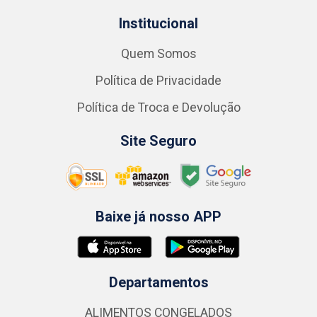
Institucional
Quem Somos
Política de Privacidade
Política de Troca e Devolução
Site Seguro
Baixe já nosso APP
Departamentos
ALIMENTOS CONGELADOS