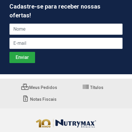
Cadastre-se para receber nossas
ofertas!
Meus Pedidos
Títulos
Notas Fiscais