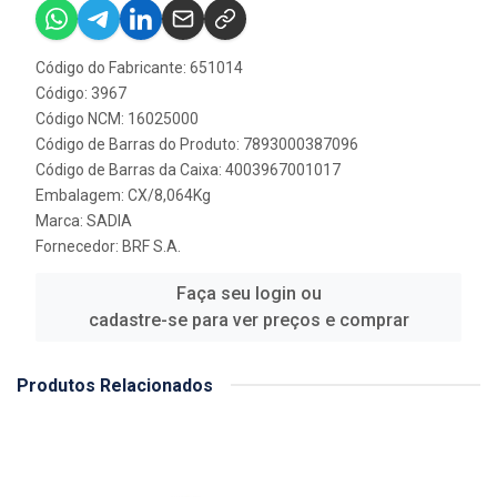
Código do Fabricante: 651014
Código: 3967
Código NCM: 16025000
Código de Barras do Produto: 7893000387096
Código de Barras da Caixa: 4003967001017
Embalagem: CX/8,064Kg
Marca:
SADIA
Fornecedor:
BRF S.A.
Faça seu login ou
cadastre-se para ver preços e comprar
Produtos Relacionados